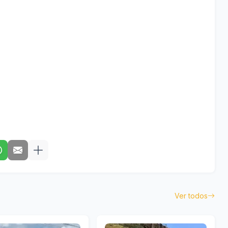
Ver todos