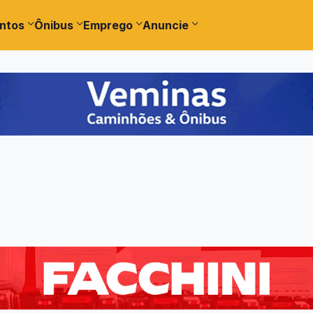
ntos
Ônibus
Emprego
Anuncie