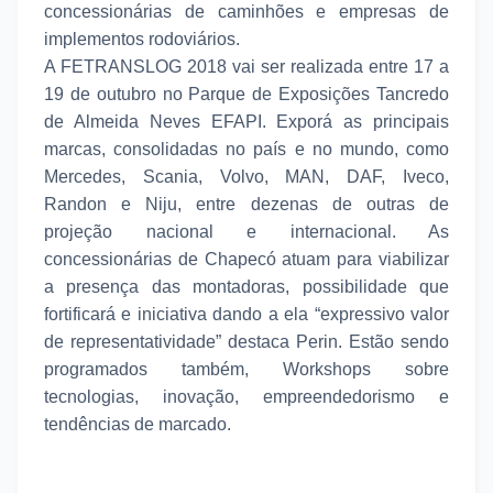
concessionárias de caminhões e empresas de
implementos rodoviários.
A FETRANSLOG 2018 vai ser realizada entre 17 a
19 de outubro no Parque de Exposições Tancredo
de Almeida Neves EFAPI. Exporá as principais
marcas, consolidadas no país e no mundo, como
Mercedes, Scania, Volvo, MAN, DAF, Iveco,
Randon e Niju, entre dezenas de outras de
projeção nacional e internacional. As
concessionárias de Chapecó atuam para viabilizar
a presença das montadoras, possibilidade que
fortificará e iniciativa dando a ela “expressivo valor
de representatividade” destaca Perin. Estão sendo
programados também, Workshops sobre
tecnologias, inovação, empreendedorismo e
tendências de marcado.