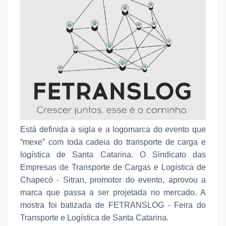
Está definida a sigla e a logomarca do evento que
“mexe” com toda cadeia do transporte de carga e
logística de Santa Catarina. O Sindicato das
Empresas de Transporte de Cargas e Logística de
Chapecó - Sitran, promotor do evento, aprovou a
marca que passa a ser projetada no mercado. A
mostra foi batizada de FETRANSLOG - Feira do
Transporte e Logística de Santa Catarina.