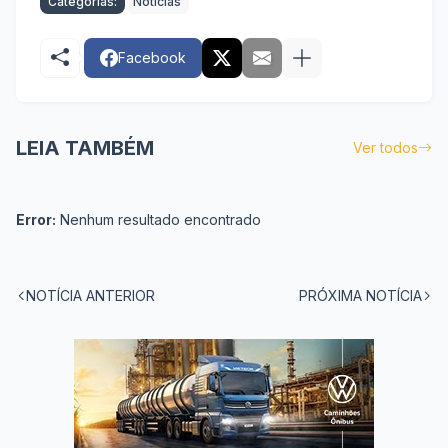
Categorias:
Notícias
Facebook
LEIA TAMBÉM
Ver todos
Error:
Nenhum resultado encontrado
NOTÍCIA ANTERIOR
PRÓXIMA NOTÍCIA