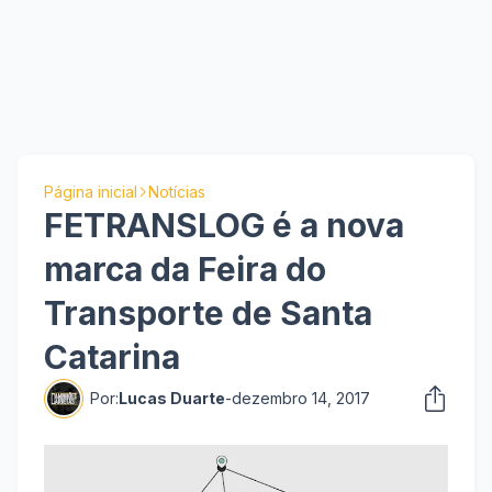
Página inicial
Notícias
FETRANSLOG é a nova
marca da Feira do
Transporte de Santa
Catarina
Por:
Lucas Duarte
-
dezembro 14, 2017