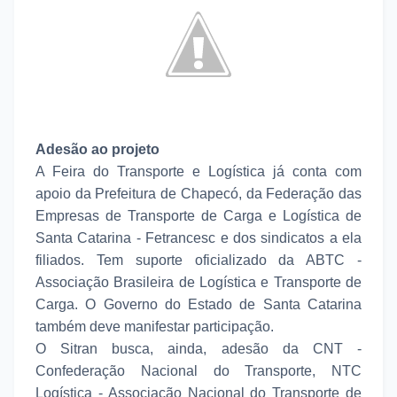
Adesão ao projeto
A Feira do Transporte e Logística já conta com
apoio da Prefeitura de Chapecó, da Federação das
Empresas de Transporte de Carga e Logística de
Santa Catarina - Fetrancesc e dos sindicatos a ela
filiados. Tem suporte oficializado da ABTC -
Associação Brasileira de Logística e Transporte de
Carga. O Governo do Estado de Santa Catarina
também deve manifestar participação.
O Sitran busca, ainda, adesão da CNT -
Confederação Nacional do Transporte, NTC
Logística - Associação Nacional do Transporte de