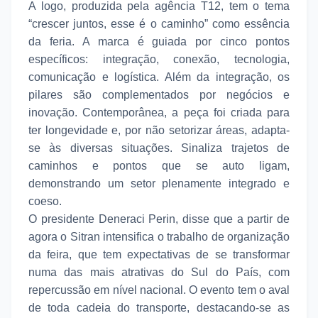
A logo, produzida pela agência T12, tem o tema
“crescer juntos, esse é o caminho” como essência
da feria. A marca é guiada por cinco pontos
específicos: integração, conexão, tecnologia,
comunicação e logística. Além da integração, os
pilares são complementados por negócios e
inovação. Contemporânea, a peça foi criada para
ter longevidade e, por não setorizar áreas, adapta-
se às diversas situações. Sinaliza trajetos de
caminhos e pontos que se auto ligam,
demonstrando um setor plenamente integrado e
coeso.
O presidente Deneraci Perin, disse que a partir de
agora o Sitran intensifica o trabalho de organização
da feira, que tem expectativas de se transformar
numa das mais atrativas do Sul do País, com
repercussão em nível nacional. O evento tem o aval
de toda cadeia do transporte, destacando-se as