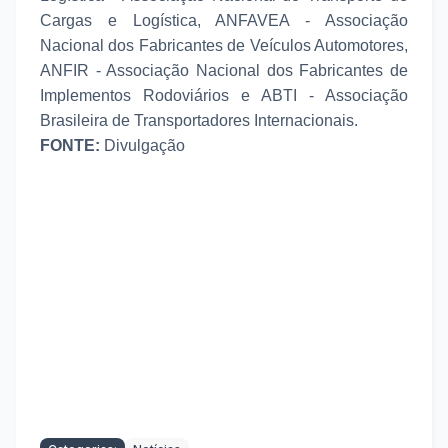
Cargas e Logística, ANFAVEA - Associação
Nacional dos Fabricantes de Veículos Automotores,
ANFIR - Associação Nacional dos Fabricantes de
Implementos Rodoviários e ABTI - Associação
Brasileira de Transportadores Internacionais.
FONTE:
Divulgação