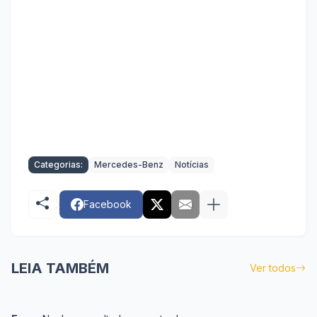
Categorias:
Mercedes-Benz
Notícias
Facebook
LEIA TAMBÉM
Ver todos