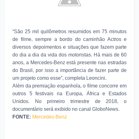
“São 25 mil quilômetros resumidos em 75 minutos
de filme, sempre a bordo do caminhão Actros e
diversos depoimentos e situações que fazem parte
do dia a dia da vida dos motoristas. Há mais de 60
anos, a Mercedes-Benz está presente nas estradas
do Brasil, por isso a importância de fazer parte de
um projeto como esse”, completa Leoncini.
Além da premiação espanhola, o filme concorre em
outros 5 festivais na Europa, África e Estados
Unidos. No primeiro trimestre de 2018, o
documentário será exibido no canal GloboNews.
FONTE:
Mercedes-Benz