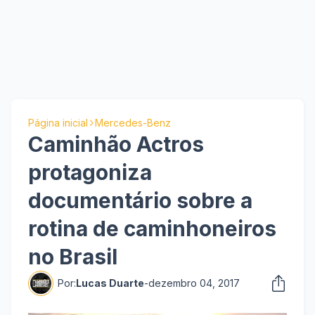
Página inicial
Mercedes-Benz
Caminhão Actros
protagoniza
documentário sobre a
rotina de caminhoneiros
no Brasil
Por:
Lucas Duarte
-
dezembro 04, 2017