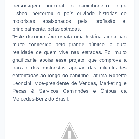
personagem principal, o caminhoneiro Jorge
Lisboa, percorreu o país ouvindo histórias de
motoristas apaixonados pela profissão e,
principalmente, pelas estradas.
“Este documentário retrata uma história ainda não
muito conhecida pelo grande público, a dura
realidade de quem vive nas estradas. Foi muito
gratificante apoiar esse projeto, que comprova a
paixão dos motoristas apesar das dificuldades
enfrentadas ao longo do caminho”, afirma Roberto
Leoncini, vice-presidente de Vendas, Marketing e
Peças & Serviços Caminhões e Ônibus da
Mercedes-Benz do Brasil.