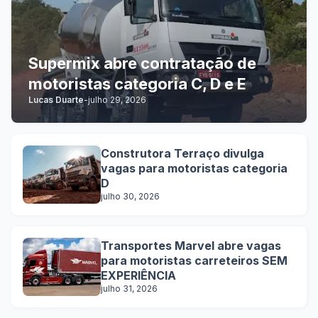
Supermix abre contratação de
motoristas categoria C, D e E
Lucas Duarte
-
julho 29, 2026
Construtora Terraço divulga
vagas para motoristas categoria
D
julho 30, 2026
Transportes Marvel abre vagas
para motoristas carreteiros SEM
EXPERIÊNCIA
julho 31, 2026