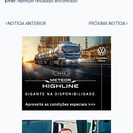
Error:
Nenhum resultado encontrado
NOTÍCIA ANTERIOR
PRÓXIMA NOTÍCIA