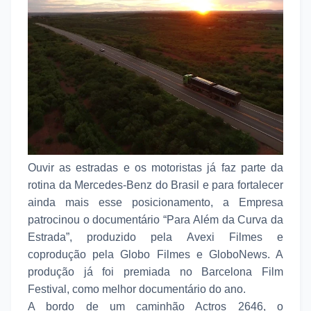
Ouvir as estradas e os motoristas já faz parte da
rotina da Mercedes-Benz do Brasil e para fortalecer
ainda mais esse posicionamento, a Empresa
patrocinou o documentário “Para Além da Curva da
Estrada”, produzido pela Avexi Filmes e
coprodução pela Globo Filmes e GloboNews. A
produção já foi premiada no Barcelona Film
Festival, como melhor documentário do ano.
A bordo de um caminhão Actros 2646, o