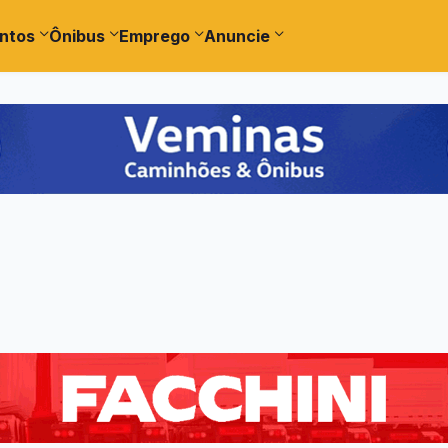
ntos
Ônibus
Emprego
Anuncie