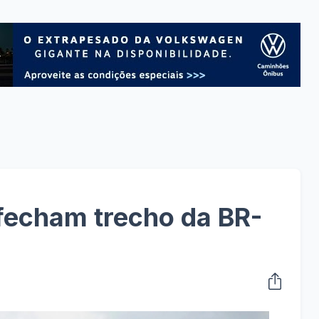
fecham trecho da BR-