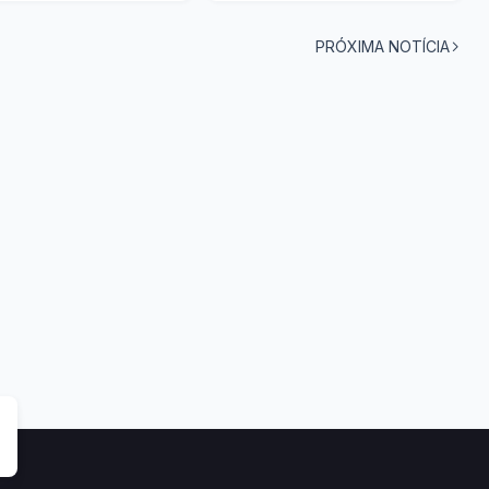
PRÓXIMA NOTÍCIA
tas