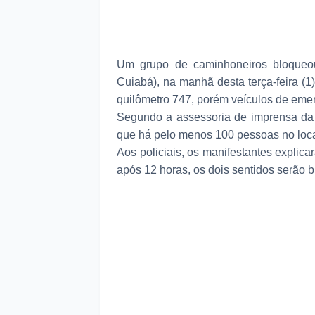
Um grupo de caminhoneiros bloqueo
Cuiabá), na manhã desta terça-feira (1
quilômetro 747, porém veículos de eme
Segundo a assessoria de imprensa da 
que há pelo menos 100 pessoas no local
Aos policiais, os manifestantes explica
após 12 horas, os dois sentidos serão