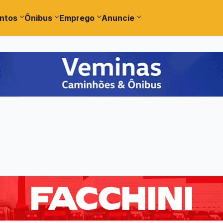
ntos
Ônibus
Emprego
Anuncie