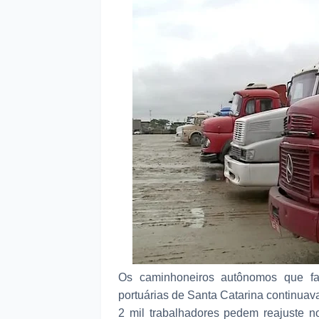
Os caminhoneiros autônomos que faz
portuárias de Santa Catarina continuava
2 mil trabalhadores pedem reajuste n