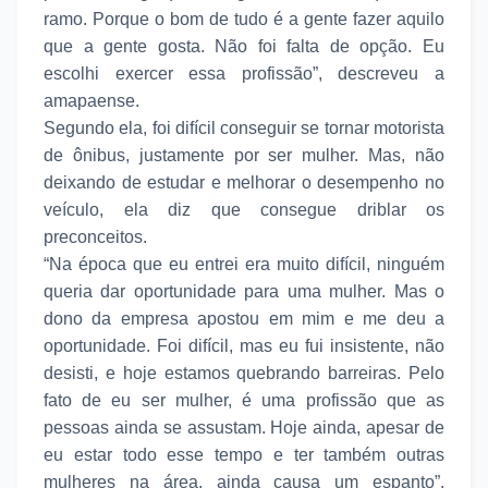
ramo. Porque o bom de tudo é a gente fazer aquilo
que a gente gosta. Não foi falta de opção. Eu
escolhi exercer essa profissão”, descreveu a
amapaense.
Segundo ela, foi difícil conseguir se tornar motorista
de ônibus, justamente por ser mulher. Mas, não
deixando de estudar e melhorar o desempenho no
veículo, ela diz que consegue driblar os
preconceitos.
“Na época que eu entrei era muito difícil, ninguém
queria dar oportunidade para uma mulher. Mas o
dono da empresa apostou em mim e me deu a
oportunidade. Foi difícil, mas eu fui insistente, não
desisti, e hoje estamos quebrando barreiras. Pelo
fato de eu ser mulher, é uma profissão que as
pessoas ainda se assustam. Hoje ainda, apesar de
eu estar todo esse tempo e ter também outras
mulheres na área, ainda causa um espanto”,