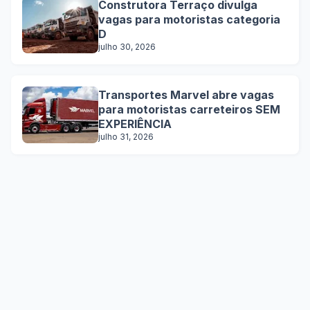
Construtora Terraço divulga
vagas para motoristas categoria
D
julho 30, 2026
Transportes Marvel abre vagas
para motoristas carreteiros SEM
EXPERIÊNCIA
julho 31, 2026