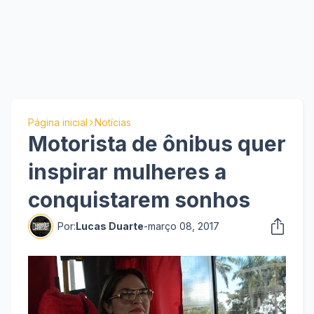
Página inicial
Notícias
Motorista de ônibus quer
inspirar mulheres a
conquistarem sonhos
Por:
Lucas Duarte
-
março 08, 2017