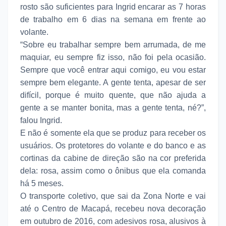
rosto são suficientes para Ingrid encarar as 7 horas
de trabalho em 6 dias na semana em frente ao
volante.
“Sobre eu trabalhar sempre bem arrumada, de me
maquiar, eu sempre fiz isso, não foi pela ocasião.
Sempre que você entrar aqui comigo, eu vou estar
sempre bem elegante. A gente tenta, apesar de ser
difícil, porque é muito quente, que não ajuda a
gente a se manter bonita, mas a gente tenta, né?”,
falou Ingrid.
E não é somente ela que se produz para receber os
usuários. Os protetores do volante e do banco e as
cortinas da cabine de direção são na cor preferida
dela: rosa, assim como o ônibus que ela comanda
há 5 meses.
O transporte coletivo, que sai da Zona Norte e vai
até o Centro de Macapá, recebeu nova decoração
em outubro de 2016, com adesivos rosa, alusivos à