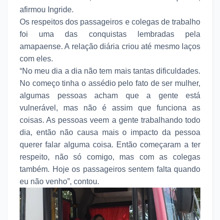
afirmou Ingride.
Os respeitos dos passageiros e colegas de trabalho
foi uma das conquistas lembradas pela
amapaense. A relação diária criou até mesmo laços
com eles.
“No meu dia a dia não tem mais tantas dificuldades.
No começo tinha o assédio pelo fato de ser mulher,
algumas pessoas acham que a gente está
vulnerável, mas não é assim que funciona as
coisas. As pessoas veem a gente trabalhando todo
dia, então não causa mais o impacto da pessoa
querer falar alguma coisa. Então começaram a ter
respeito, não só comigo, mas com as colegas
também. Hoje os passageiros sentem falta quando
eu não venho”, contou.