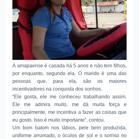
A amapaense é casada há 5 anos e não tem filhos,
por enquanto, segundo ela. O marido é uma das
pessoas que, para ela, são os maiores
incentivadores na conquista dos sonhos.
“Ele gosta, ele me conheceu trabalhando assim.
Ele me admira muito, me dá muita força e
principalmente, me incentiva a fazer as coisas que
eu gosto. Isso é muito importante”, contou.
Um bom batom nos lábios, pele bem produzida,
uniforme arrumado, o óculos de sol e o sorriso no