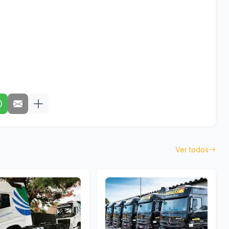
Ver todos