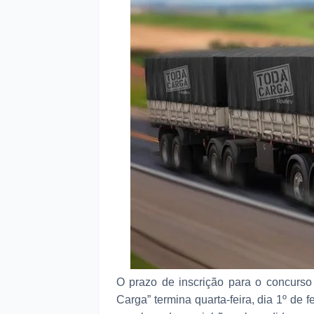
O prazo de inscrição para o concurso 
Carga” termina quarta-feira, dia 1º de