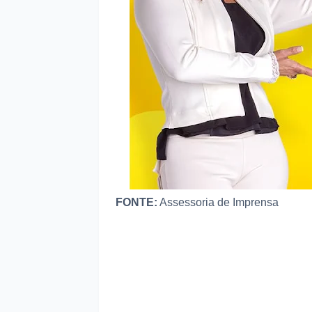
FONTE:
Assessoria de Imprensa