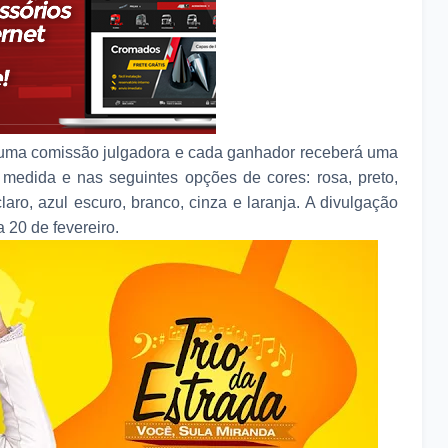
 uma comissão julgadora e cada ganhador receberá uma
medida e nas seguintes opções de cores: rosa, preto,
laro, azul escuro, branco, cinza e laranja. A divulgação
 20 de fevereiro.