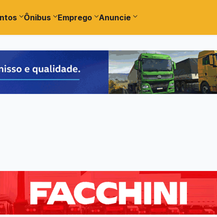
ntos
Ônibus
Emprego
Anuncie