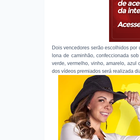
Dois vencedores serão escolhidos por
lona de caminhão, confeccionada sob 
verde, vermelho, vinho, amarelo, azul c
dos vídeos premiados será realizada dia