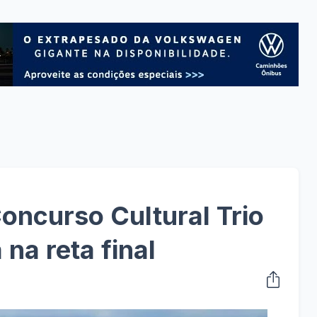
Concurso Cultural Trio
 na reta final