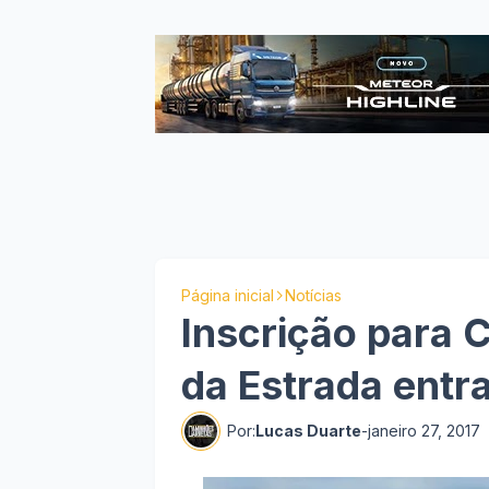
Página inicial
Notícias
Inscrição para 
da Estrada entra
Por:
Lucas Duarte
-
janeiro 27, 2017