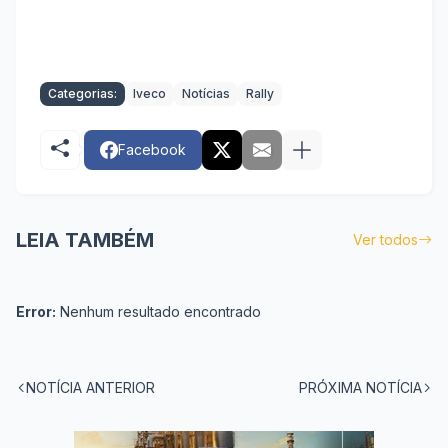
Categorias:
Iveco
Notícias
Rally
Facebook
LEIA TAMBÉM
Ver todos
Error:
Nenhum resultado encontrado
NOTÍCIA ANTERIOR
PRÓXIMA NOTÍCIA