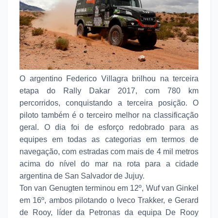
O argentino Federico Villagra brilhou na terceira
etapa do Rally Dakar 2017, com 780 km
percorridos, conquistando a terceira posição. O
piloto também é o terceiro melhor na classificação
geral. O dia foi de esforço redobrado para as
equipes em todas as categorias em termos de
navegação, com estradas com mais de 4 mil metros
acima do nível do mar na rota para a cidade
argentina de San Salvador de Jujuy.
Ton van Genugten terminou em 12º, Wuf van Ginkel
em 16º, ambos pilotando o Iveco Trakker, e Gerard
de Rooy, líder da Petronas da equipa De Rooy