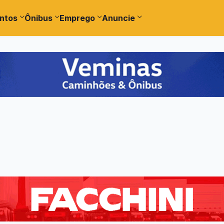
ntos
Ônibus
Emprego
Anuncie