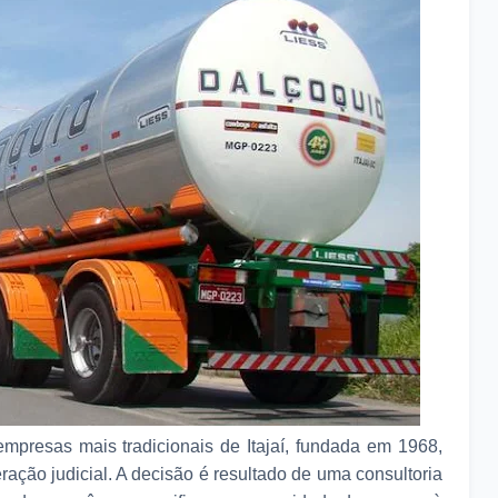
mpresas mais tradicionais de Itajaí, fundada em 1968,
ção judicial. A decisão é resultado de uma consultoria