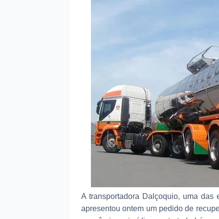
A transportadora Dalçoquio, uma das e
apresentou ontem um pedido de recupera