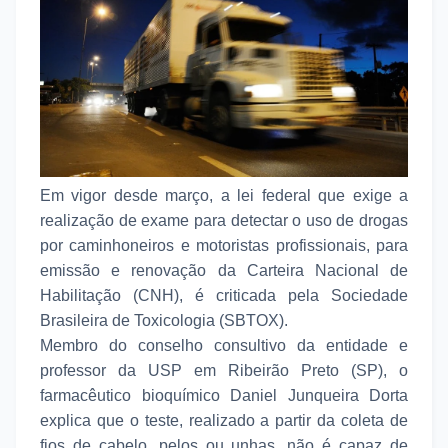
Em vigor desde março, a lei federal que exige a
realização de exame para detectar o uso de drogas
por caminhoneiros e motoristas profissionais, para
emissão e renovação da Carteira Nacional de
Habilitação (CNH), é criticada pela Sociedade
Brasileira de Toxicologia (SBTOX).
Membro do conselho consultivo da entidade e
professor da USP em Ribeirão Preto (SP), o
farmacêutico bioquímico Daniel Junqueira Dorta
explica que o teste, realizado a partir da coleta de
fios de cabelo, pelos ou unhas, não é capaz de