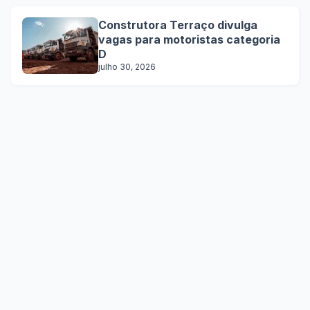
Construtora Terraço divulga
vagas para motoristas categoria
D
julho 30, 2026