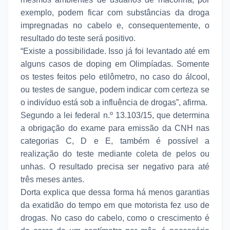
exemplo, podem ficar com substâncias da droga
impregnadas no cabelo e, consequentemente, o
resultado do teste será positivo.
“Existe a possibilidade. Isso já foi levantado até em
alguns casos de doping em Olimpíadas. Somente
os testes feitos pelo etilômetro, no caso do álcool,
ou testes de sangue, podem indicar com certeza se
o indivíduo está sob a influência de drogas”, afirma.
Segundo a lei federal n.º 13.103/15, que determina
a obrigação do exame para emissão da CNH nas
categorias C, D e E, também é possível a
realização do teste mediante coleta de pelos ou
unhas. O resultado precisa ser negativo para até
três meses antes.
Dorta explica que dessa forma há menos garantias
da exatidão do tempo em que motorista fez uso de
drogas. No caso do cabelo, como o crescimento é