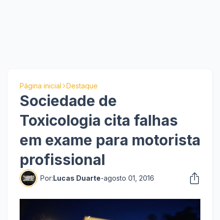
Página inicial
Destaque
Sociedade de
Toxicologia cita falhas
em exame para motorista
profissional
Por:
Lucas Duarte
-
agosto 01, 2016