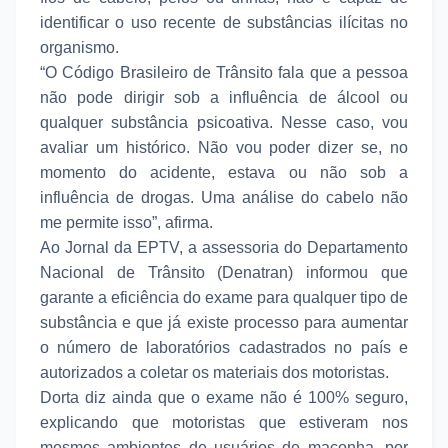
identificar o uso recente de substâncias ilícitas no
organismo.
“O Código Brasileiro de Trânsito fala que a pessoa
não pode dirigir sob a influência de álcool ou
qualquer substância psicoativa. Nesse caso, vou
avaliar um histórico. Não vou poder dizer se, no
momento do acidente, estava ou não sob a
influência de drogas. Uma análise do cabelo não
me permite isso”, afirma.
Ao Jornal da EPTV, a assessoria do Departamento
Nacional de Trânsito (Denatran) informou que
garante a eficiência do exame para qualquer tipo de
substância e que já existe processo para aumentar
o número de laboratórios cadastrados no país e
autorizados a coletar os materiais dos motoristas.
Dorta diz ainda que o exame não é 100% seguro,
explicando que motoristas que estiveram nos
mesmos ambientes de usuários de maconha, por