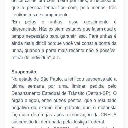
de cerca de um centímetro por mês, é necessário
que a pessoa tenha fios com, pelo menos, três
centímetros de comprimento.
“Em pelos e unhas, esse crescimento é
diferenciado. Não existem estudos que falam qual o
tempo necessário para garantir isso. Para unhas é
ainda mais difícil porque você vai cortar a ponta da
unha, quando a parte mais recente não é possível
retirar do indivíduo”, diz.
Suspensão
No estado de São Paulo, a lei ficou suspensa até a
última semana por uma liminar pedida pelo
Departamento Estadual de Trânsito (Detran-SP). O
órgão alegou, entre outros pontos, que o resultado
negativo do exame não garante que o motorista
faça uso de drogas após a renovação da CNH. A
suspensão foi derrubada pela Justiça Federal.