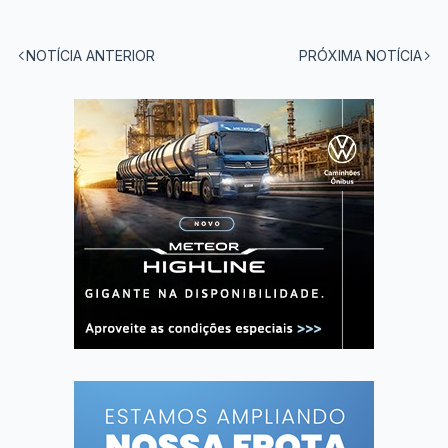
NOTÍCIA ANTERIOR
PRÓXIMA NOTÍCIA