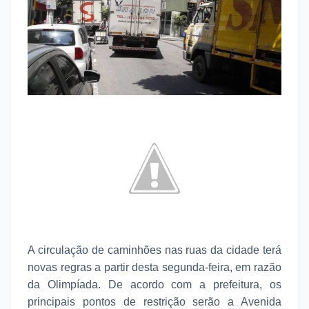
A circulação de caminhões nas ruas da cidade terá
novas regras a partir desta segunda-feira, em razão
da Olimpíada. De acordo com a prefeitura, os
principais pontos de restrição serão a Avenida