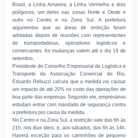
Brasil, a Linha Amarela, a Linha Vermelha e dois
polígonos, um deles nas zonas Norte e Oeste e
outro no Centro e na Zona Sul. A prefeitura
argumentou que as áreas de restrição foram
adotadas depois de reuniões com representantes
de transportadoras, operadores logísticos e
comerciantes. As mudanças valem até o dia 19 de
setembro.
Presidente do Conselho Empresarial de Logística e
Transporte da Associação Comercial do Rio,
Eduardo Rebuzzi calcula que a medida vai causar
um impacto de até 20% no custo das operações de
boa parte das empresas. Segundo ele, empresários
estudam entrar com mandado de segurança contra
a prefeitura por causa da medida.
No Centro e na Zona Sul, a restrição vale das 6h às
21h, nos dias úteis, e, aos sábados, das 6h às 14h.
Haverá exceção para os caminhões de pequeno