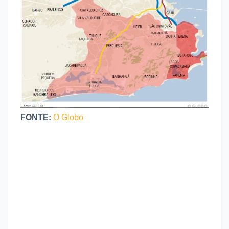
FONTE:
O Globo