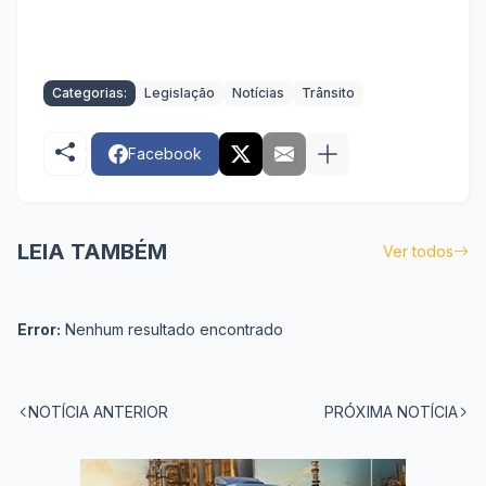
Categorias:
Legislação
Notícias
Trânsito
Facebook
LEIA TAMBÉM
Ver todos
Error:
Nenhum resultado encontrado
NOTÍCIA ANTERIOR
PRÓXIMA NOTÍCIA