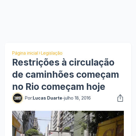
Página inicial
Legislação
Restrições à circulação
de caminhões começam
no Rio começam hoje
Por:
Lucas Duarte
-
julho 18, 2016