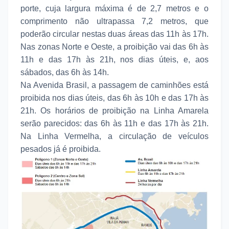
porte, cuja largura máxima é de 2,7 metros e o
comprimento não ultrapassa 7,2 metros, que
poderão circular nestas duas áreas das 11h às 17h.
Nas zonas Norte e Oeste, a proibição vai das 6h às
11h e das 17h às 21h, nos dias úteis, e, aos
sábados, das 6h às 14h.
Na Avenida Brasil, a passagem de caminhões está
proibida nos dias úteis, das 6h às 10h e das 17h às
21h. Os horários de proibição na Linha Amarela
serão parecidos: das 6h às 11h e das 17h às 21h.
Na Linha Vermelha, a circulação de veículos
pesados já é proibida.