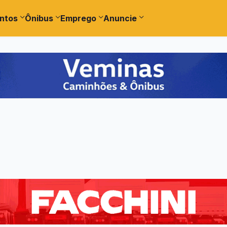
ntos
Ônibus
Emprego
Anuncie