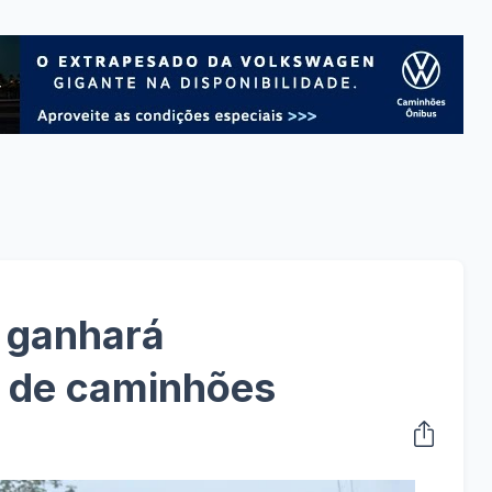
 ganhará
 de caminhões