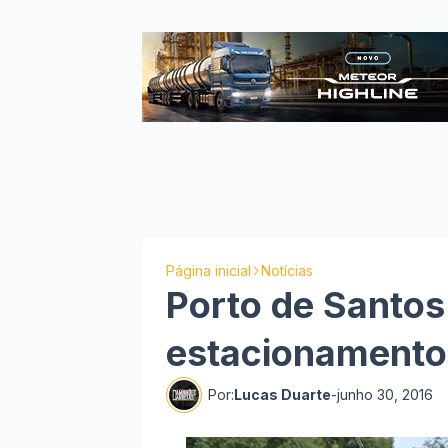
Página inicial
Notícias
Porto de Santos
estacionamento
Por:
Lucas Duarte
-
junho 30, 2016