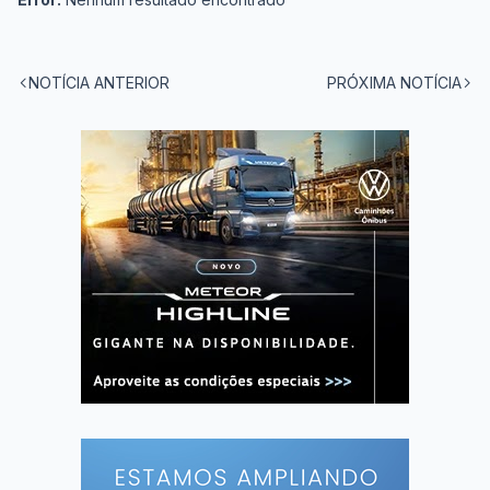
NOTÍCIA ANTERIOR
PRÓXIMA NOTÍCIA