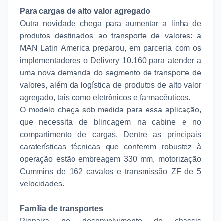
Para cargas de alto valor agregado
Outra novidade chega para aumentar a linha de
produtos destinados ao transporte de valores: a
MAN Latin America preparou, em parceria com os
implementadores o Delivery 10.160 para atender a
uma nova demanda do segmento de transporte de
valores, além da logística de produtos de alto valor
agregado, tais como eletrônicos e farmacêuticos.
O modelo chega sob medida para essa aplicação,
que necessita de blindagem na cabine e no
compartimento de cargas. Dentre as principais
caraterísticas técnicas que conferem robustez à
operação estão embreagem 330 mm, motorização
Cummins de 162 cavalos e transmissão ZF de 5
velocidades.
Família de transportes
Pioneira no desenvolvimento de chassis