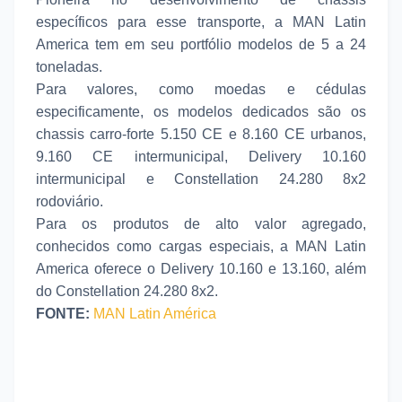
específicos para esse transporte, a MAN Latin
America tem em seu portfólio modelos de 5 a 24
toneladas.
Para valores, como moedas e cédulas
especificamente, os modelos dedicados são os
chassis carro-forte 5.150 CE e 8.160 CE urbanos,
9.160 CE intermunicipal, Delivery 10.160
intermunicipal e Constellation 24.280 8x2
rodoviário.
Para os produtos de alto valor agregado,
conhecidos como cargas especiais, a MAN Latin
America oferece o Delivery 10.160 e 13.160, além
do Constellation 24.280 8x2.
FONTE:
MAN Latin América