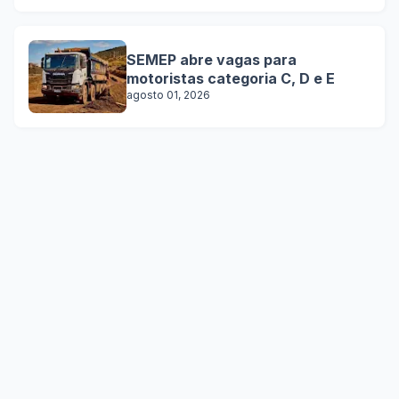
SEMEP abre vagas para
motoristas categoria C, D e E
agosto 01, 2026