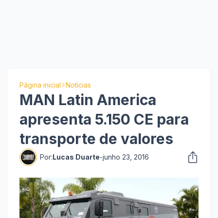
Página inicial
Notícias
MAN Latin America
apresenta 5.150 CE para
transporte de valores
Por:
Lucas Duarte
-
junho 23, 2016