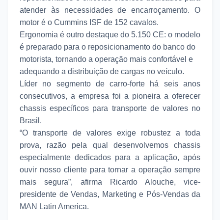
atender às necessidades de encarroçamento. O
motor é o Cummins ISF de 152 cavalos.
Ergonomia é outro destaque do 5.150 CE: o modelo
é preparado para o reposicionamento do banco do
motorista, tornando a operação mais confortável e
adequando a distribuição de cargas no veículo.
Líder no segmento de carro-forte há seis anos
consecutivos, a empresa foi a pioneira a oferecer
chassis específicos para transporte de valores no
Brasil.
“O transporte de valores exige robustez a toda
prova, razão pela qual desenvolvemos chassis
especialmente dedicados para a aplicação, após
ouvir nosso cliente para tornar a operação sempre
mais segura”, afirma Ricardo Alouche, vice-
presidente de Vendas, Marketing e Pós-Vendas da
MAN Latin America.