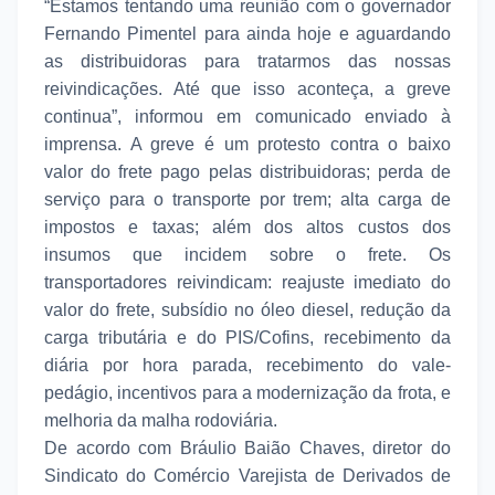
“Estamos tentando uma reunião com o governador
Fernando Pimentel para ainda hoje e aguardando
as distribuidoras para tratarmos das nossas
reivindicações. Até que isso aconteça, a greve
continua”, informou em comunicado enviado à
imprensa. A greve é um protesto contra o baixo
valor do frete pago pelas distribuidoras; perda de
serviço para o transporte por trem; alta carga de
impostos e taxas; além dos altos custos dos
insumos que incidem sobre o frete. Os
transportadores reivindicam: reajuste imediato do
valor do frete, subsídio no óleo diesel, redução da
carga tributária e do PIS/Cofins, recebimento da
diária por hora parada, recebimento do vale-
pedágio, incentivos para a modernização da frota, e
melhoria da malha rodoviária.
De acordo com Bráulio Baião Chaves, diretor do
Sindicato do Comércio Varejista de Derivados de