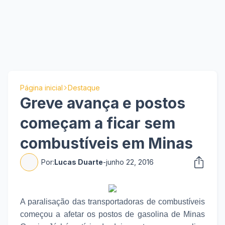
Página inicial
Destaque
Greve avança e postos
começam a ficar sem
combustíveis em Minas
Por:
Lucas Duarte
-
junho 22, 2016
A paralisação das transportadoras de combustíveis
começou a afetar os postos de gasolina de Minas