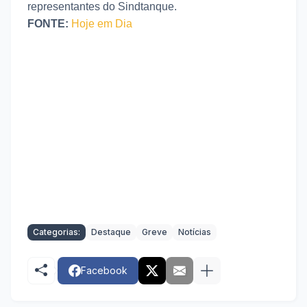
representantes do Sindtanque.
FONTE:
Hoje em Dia
Categorias:
Destaque
Greve
Notícias
Facebook