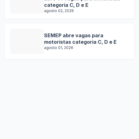
categoria C, D e E
agosto 02, 2026
SEMEP abre vagas para
motoristas categoria C, D e E
agosto 01, 2026