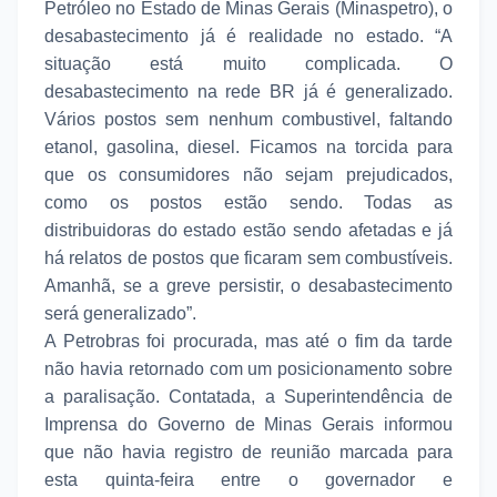
Petróleo no Estado de Minas Gerais (Minaspetro), o
desabastecimento já é realidade no estado. “A
situação está muito complicada. O
desabastecimento na rede BR já é generalizado.
Vários postos sem nenhum combustivel, faltando
etanol, gasolina, diesel. Ficamos na torcida para
que os consumidores não sejam prejudicados,
como os postos estão sendo. Todas as
distribuidoras do estado estão sendo afetadas e já
há relatos de postos que ficaram sem combustíveis.
Amanhã, se a greve persistir, o desabastecimento
será generalizado”.
A Petrobras foi procurada, mas até o fim da tarde
não havia retornado com um posicionamento sobre
a paralisação. Contatada, a Superintendência de
Imprensa do Governo de Minas Gerais informou
que não havia registro de reunião marcada para
esta quinta-feira entre o governador e