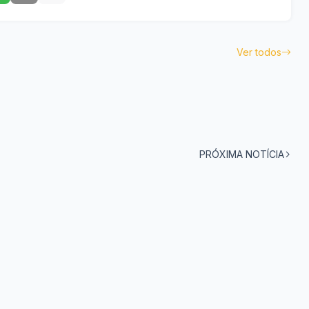
Ver todos
PRÓXIMA NOTÍCIA