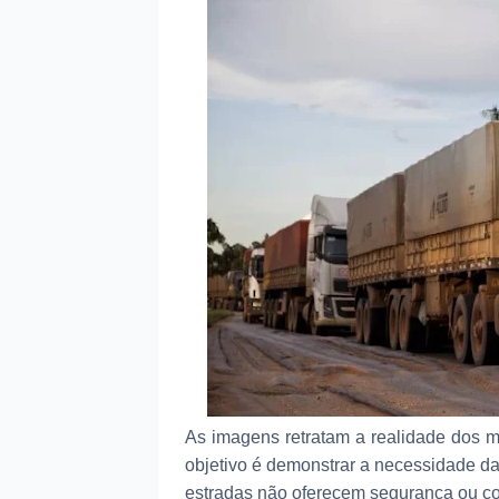
As imagens retratam a realidade dos m
objetivo é demonstrar a necessidade d
estradas não oferecem segurança ou co