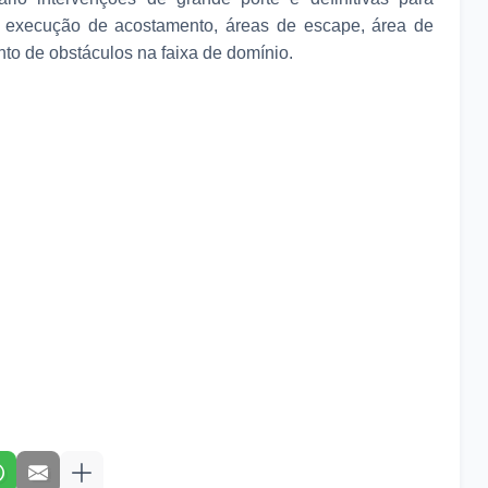
a execução de acostamento, áreas de escape, área de
to de obstáculos na faixa de domínio.