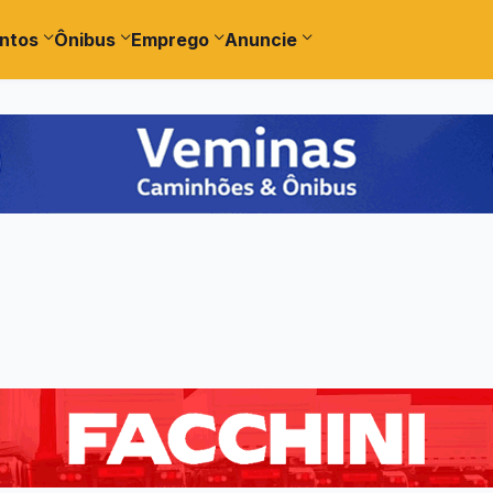
ntos
Ônibus
Emprego
Anuncie