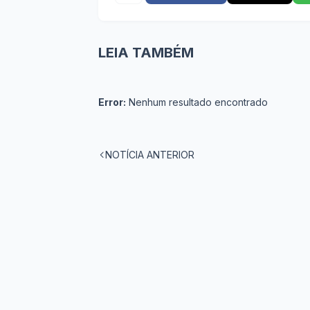
LEIA TAMBÉM
Error:
Nenhum resultado encontrado
NOTÍCIA ANTERIOR