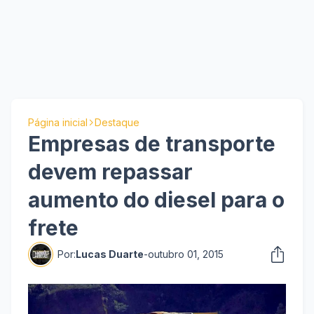
Página inicial
Destaque
Empresas de transporte
devem repassar
aumento do diesel para o
frete
Por:
Lucas Duarte
-
outubro 01, 2015