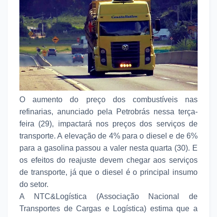
O aumento do preço dos combustíveis nas
refinarias, anunciado pela Petrobrás nessa terça-
feira (29), impactará nos preços dos serviços de
transporte. A elevação de 4% para o diesel e de 6%
para a gasolina passou a valer nesta quarta (30). E
os efeitos do reajuste devem chegar aos serviços
de transporte, já que o diesel é o principal insumo
do setor.
A NTC&Logística (Associação Nacional de
Transportes de Cargas e Logística) estima que a