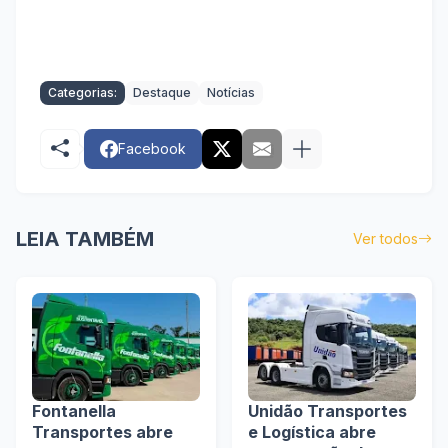
Categorias:
Destaque
Notícias
Facebook
LEIA TAMBÉM
Ver todos
Fontanella
Unidão Transportes
Transportes abre
e Logística abre