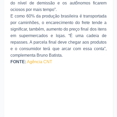
do nível de demissão e os autônomos ficarem
ociosos por mais tempo”.
E como 60% da produção brasileira é transportada
por caminhões, o encarecimento do frete tende a
significar, também, aumento do preço final dos itens
em supermercados e lojas. “É uma cadeia de
repasses. A parcela final deve chegar aos produtos
e o consumidor terá que arcar com essa conta”,
complementa Bruno Batista.
FONTE:
Agência CNT