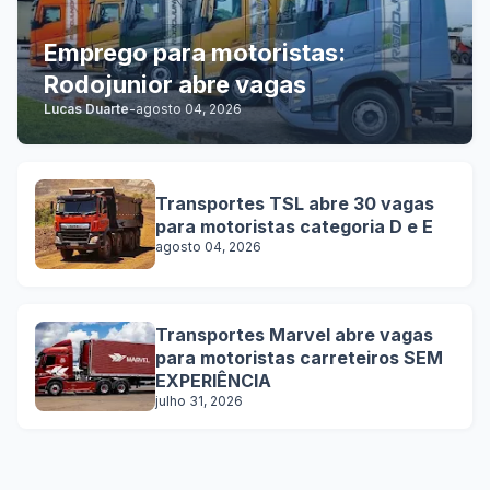
Emprego para motoristas:
Rodojunior abre vagas
Lucas Duarte
-
agosto 04, 2026
Transportes TSL abre 30 vagas
para motoristas categoria D e E
agosto 04, 2026
Transportes Marvel abre vagas
para motoristas carreteiros SEM
EXPERIÊNCIA
julho 31, 2026