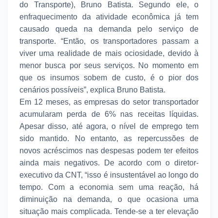
do Transporte), Bruno Batista. Segundo ele, o
enfraquecimento da atividade econômica já tem
causado queda na demanda pelo serviço de
transporte. “Então, os transportadores passam a
viver uma realidade de mais ociosidade, devido à
menor busca por seus serviços. No momento em
que os insumos sobem de custo, é o pior dos
cenários possíveis”, explica Bruno Batista.
Em 12 meses, as empresas do setor transportador
acumularam perda de 6% nas receitas líquidas.
Apesar disso, até agora, o nível de emprego tem
sido mantido. No entanto, as repercussões de
novos acréscimos nas despesas podem ter efeitos
ainda mais negativos. De acordo com o diretor-
executivo da CNT, “isso é insustentável ao longo do
tempo. Com a economia sem uma reação, há
diminuição na demanda, o que ocasiona uma
situação mais complicada. Tende-se a ter elevação