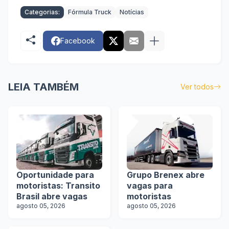
Categorias:
Fórmula Truck
Notícias
Facebook
LEIA TAMBÉM
Ver todos
Oportunidade para
Grupo Brenex abre
motoristas: Transito
vagas para
Brasil abre vagas
motoristas
agosto 05, 2026
agosto 05, 2026