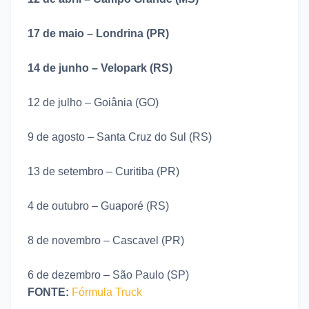
17 de maio – Londrina (PR)
14 de junho – Velopark (RS)
12 de julho – Goiânia (GO)
9 de agosto – Santa Cruz do Sul (RS)
13 de setembro – Curitiba (PR)
4 de outubro – Guaporé (RS)
8 de novembro – Cascavel (PR)
6 de dezembro – São Paulo (SP)
FONTE:
Fórmula Truck