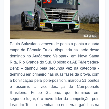
Paulo Salustiano venceu de ponta a ponta a quarta
etapa da Fórmula Truck, disputada na tarde deste
domingo no Autódromo Velopark, em Nova Santa
Rita, Rio Grande do Sul. O piloto da ABF/Mercedes-
Benz – ganhou pela segunda vez na categoria -
terminou em primeiro nas duas fases da prova, com
a bonificação pela pole-position, marcou 51 pontos
e assumiu a vice-liderança do Campeonato
Brasileiro. Felipe Giaffone, que terminou em
segundo lugar, é o novo líder da competição, pois
Leandro Totti - desembarcou em terras gaúchas na