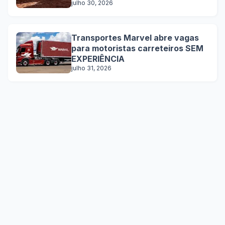
julho 30, 2026
Transportes Marvel abre vagas
para motoristas carreteiros SEM
EXPERIÊNCIA
julho 31, 2026