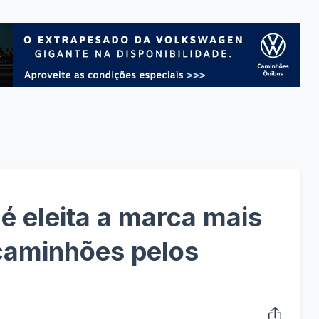
 eleita a marca mais
caminhões pelos