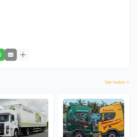
Ver todos