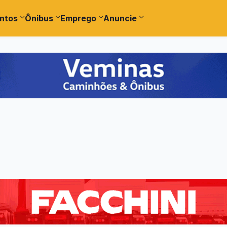
ntos
Ônibus
Emprego
Anuncie