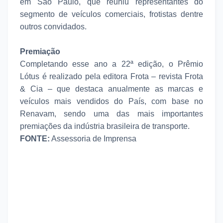
em São Paulo, que reuniu representantes do
segmento de veículos comerciais, frotistas dentre
outros convidados.
Premiação
Completando esse ano a 22ª edição, o Prêmio
Lótus é realizado pela editora Frota – revista Frota
& Cia – que destaca anualmente as marcas e
veículos mais vendidos do País, com base no
Renavam, sendo uma das mais importantes
premiações da indústria brasileira de transporte.
FONTE:
Assessoria de Imprensa