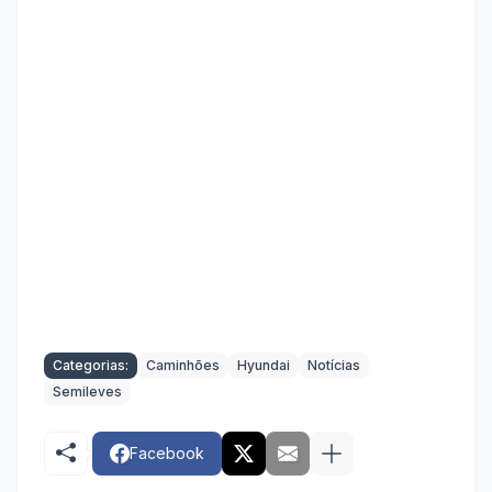
Categorias:
Caminhões
Hyundai
Notícias
Semileves
Facebook