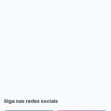
Siga nas redes sociais