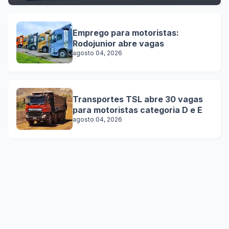
Emprego para motoristas:
Rodojunior abre vagas
agosto 04, 2026
Transportes TSL abre 30 vagas
para motoristas categoria D e E
agosto 04, 2026