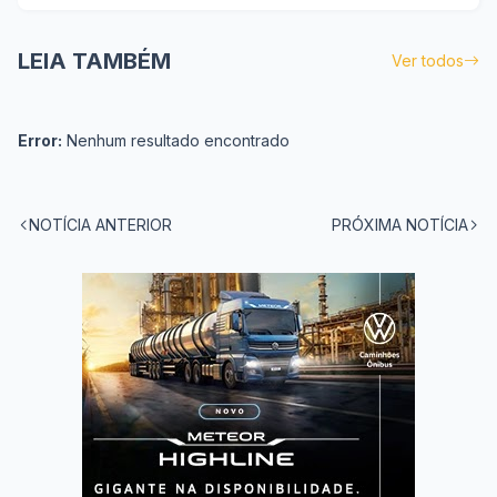
LEIA TAMBÉM
Ver todos
Error:
Nenhum resultado encontrado
NOTÍCIA ANTERIOR
PRÓXIMA NOTÍCIA