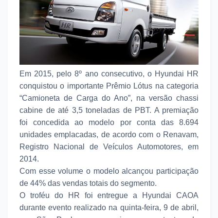
Em 2015, pelo 8º ano consecutivo, o Hyundai HR
conquistou o importante Prêmio Lótus na categoria
“Camioneta de Carga do Ano”, na versão chassi
cabine de até 3,5 toneladas de PBT. A premiação
foi concedida ao modelo por conta das 8.694
unidades emplacadas, de acordo com o Renavam,
Registro Nacional de Veículos Automotores, em
2014.
Com esse volume o modelo alcançou participação
de 44% das vendas totais do segmento.
O troféu do HR foi entregue a Hyundai CAOA
durante evento realizado na quinta-feira, 9 de abril,