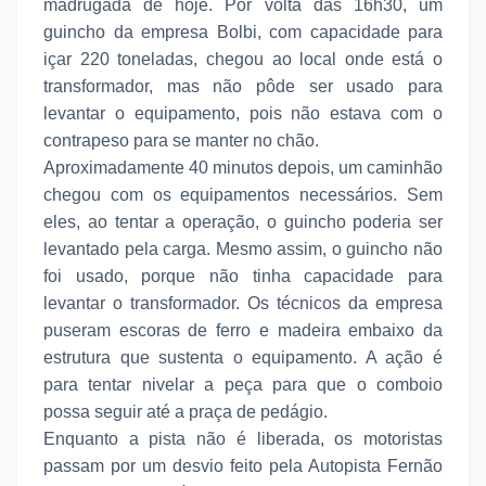
madrugada de hoje. Por volta das 16h30, um
guincho da empresa Bolbi, com capacidade para
içar 220 toneladas, chegou ao local onde está o
transformador, mas não pôde ser usado para
levantar o equipamento, pois não estava com o
contrapeso para se manter no chão.
Aproximadamente 40 minutos depois, um caminhão
chegou com os equipamentos necessários. Sem
eles, ao tentar a operação, o guincho poderia ser
levantado pela carga. Mesmo assim, o guincho não
foi usado, porque não tinha capacidade para
levantar o transformador. Os técnicos da empresa
puseram escoras de ferro e madeira embaixo da
estrutura que sustenta o equipamento. A ação é
para tentar nivelar a peça para que o comboio
possa seguir até a praça de pedágio.
Enquanto a pista não é liberada, os motoristas
passam por um desvio feito pela Autopista Fernão