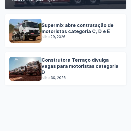
Supermix abre contratação de
motoristas categoria C, D e E
julho 29, 2026
Construtora Terraço divulga
vagas para motoristas categoria
D
julho 30, 2026