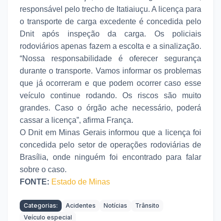
responsável pelo trecho de Itatiaiuçu. A licença para
o transporte de carga excedente é concedida pelo
Dnit após inspeção da carga. Os policiais
rodoviários apenas fazem a escolta e a sinalização.
“Nossa responsabilidade é oferecer segurança
durante o transporte. Vamos informar os problemas
que já ocorreram e que podem ocorrer caso esse
veículo continue rodando. Os riscos são muito
grandes. Caso o órgão ache necessário, poderá
cassar a licença”, afirma França.
O Dnit em Minas Gerais informou que a licença foi
concedida pelo setor de operações rodoviárias de
Brasília, onde ninguém foi encontrado para falar
sobre o caso.
FONTE:
Estado de Minas
Categorias:
Acidentes
Notícias
Trânsito
Veículo especial