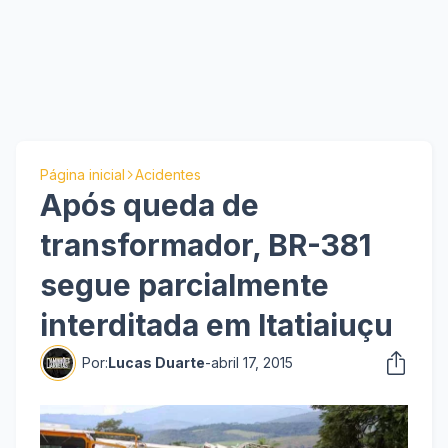
Página inicial
Acidentes
Após queda de
transformador, BR-381
segue parcialmente
interditada em Itatiaiuçu
Por:
Lucas Duarte
-
abril 17, 2015