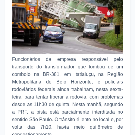
Funcionários da empresa responsável pelo
transporte do transformador que tombou de um
comboio na BR-381, em Itatiaiuçu, na Região
Metropolitana de Belo Horizonte, e policiais
rodoviários federais ainda trabalham, nesta sexta-
feira, para tentar liberar a rodovia, com problemas
desde as 11h30 de quinta. Nesta manhã, segundo
a PRF, a pista está parcialmente interditada no
sentido São Paulo. O trânsito é lento no local e, por
volta das 7h10, havia meio quilômetro de
congestionamento.