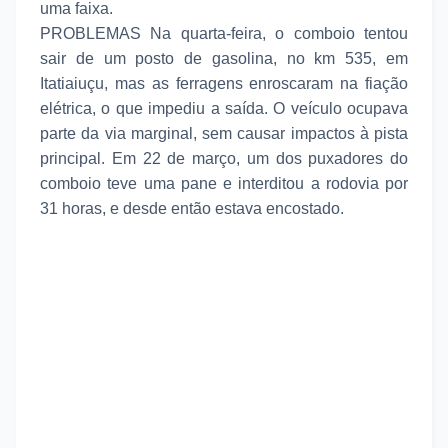
uma faixa.
PROBLEMAS Na quarta-feira, o comboio tentou
sair de um posto de gasolina, no km 535, em
Itatiaiuçu, mas as ferragens enroscaram na fiação
elétrica, o que impediu a saída. O veículo ocupava
parte da via marginal, sem causar impactos à pista
principal. Em 22 de março, um dos puxadores do
comboio teve uma pane e interditou a rodovia por
31 horas, e desde então estava encostado.