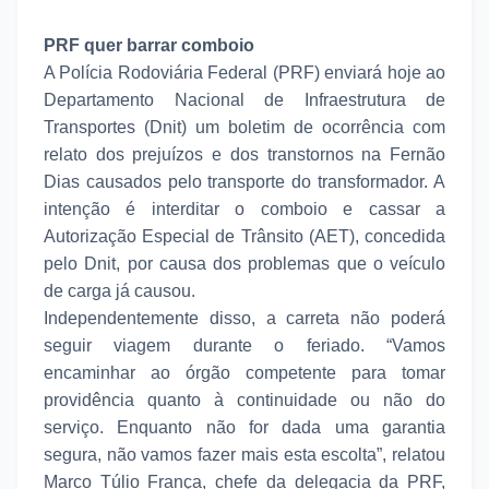
PRF quer barrar comboio
A Polícia Rodoviária Federal (PRF) enviará hoje ao
Departamento Nacional de Infraestrutura de
Transportes (Dnit) um boletim de ocorrência com
relato dos prejuízos e dos transtornos na Fernão
Dias causados pelo transporte do transformador. A
intenção é interditar o comboio e cassar a
Autorização Especial de Trânsito (AET), concedida
pelo Dnit, por causa dos problemas que o veículo
de carga já causou.
Independentemente disso, a carreta não poderá
seguir viagem durante o feriado. “Vamos
encaminhar ao órgão competente para tomar
providência quanto à continuidade ou não do
serviço. Enquanto não for dada uma garantia
segura, não vamos fazer mais esta escolta”, relatou
Marco Túlio França, chefe da delegacia da PRF,