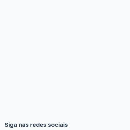
Siga nas redes sociais