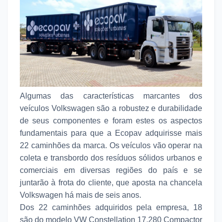
Algumas das características marcantes dos
veículos Volkswagen são a robustez e durabilidade
de seus componentes e foram estes os aspectos
fundamentais para que a Ecopav adquirisse mais
22 caminhões da marca. Os veículos vão operar na
coleta e transbordo dos resíduos sólidos urbanos e
comerciais em diversas regiões do país e se
juntarão à frota do cliente, que aposta na chancela
Volkswagen há mais de seis anos.
Dos 22 caminhões adquiridos pela empresa, 18
são do modelo VW Constellation 17.280 Compactor