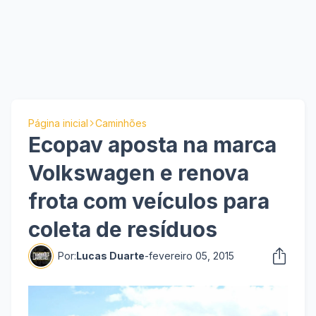
Página inicial
Caminhões
Ecopav aposta na marca
Volkswagen e renova
frota com veículos para
coleta de resíduos
Por:
Lucas Duarte
-
fevereiro 05, 2015