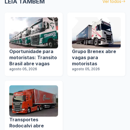
LEIA TAMBÉM
Ver todos
Oportunidade para
Grupo Brenex abre
motoristas: Transito
vagas para
Brasil abre vagas
motoristas
agosto 05, 2026
agosto 05, 2026
Transportes
Rodocalvi abre