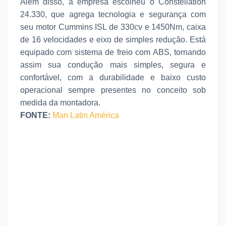
Além disso, a empresa escolheu o Constellation
24.330, que agrega tecnologia e segurança com
seu motor Cummins ISL de 330cv e 1450Nm, caixa
de 16 velocidades e eixo de simples redução. Está
equipado com sistema de freio com ABS, tornando
assim sua condução mais simples, segura e
confortável, com a durabilidade e baixo custo
operacional sempre presentes no conceito sob
medida da montadora.
FONTE:
Man Latin América