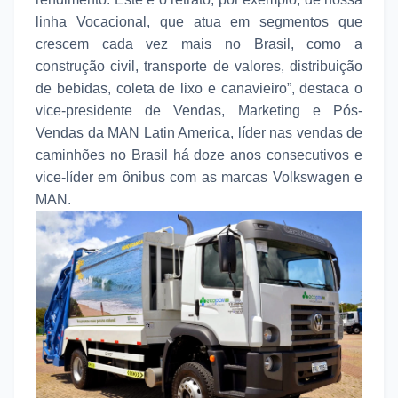
linha Vocacional, que atua em segmentos que
crescem cada vez mais no Brasil, como a
construção civil, transporte de valores, distribuição
de bebidas, coleta de lixo e canavieiro”, destaca o
vice-presidente de Vendas, Marketing e Pós-
Vendas da MAN Latin America, líder nas vendas de
caminhões no Brasil há doze anos consecutivos e
vice-líder em ônibus com as marcas Volkswagen e
MAN.