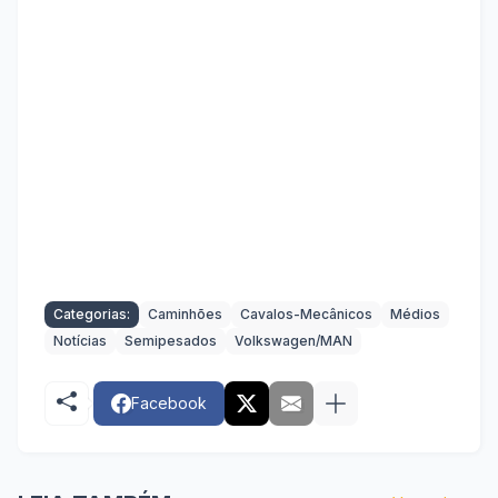
Categorias:
Caminhões
Cavalos-Mecânicos
Médios
Notícias
Semipesados
Volkswagen/MAN
Facebook