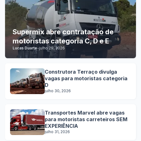
Supermix abre contratação de
motoristas categoria C, D e E
Lucas Duarte
-
julho 29, 2026
Construtora Terraço divulga
vagas para motoristas categoria
D
julho 30, 2026
Transportes Marvel abre vagas
para motoristas carreteiros SEM
EXPERIÊNCIA
julho 31, 2026