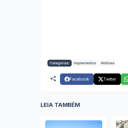
Categorias:
Implementos
Notícias
Facebook
Twitter
LEIA TAMBÉM