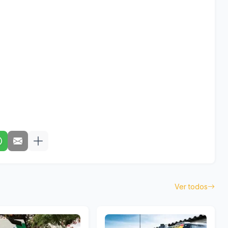
Ver todos