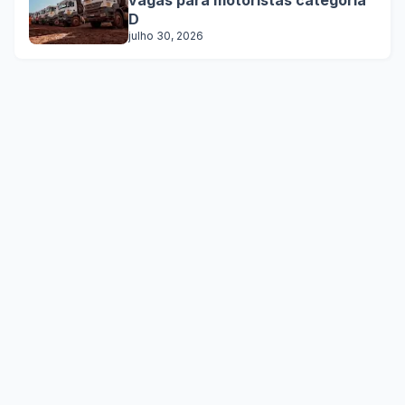
D
julho 30, 2026