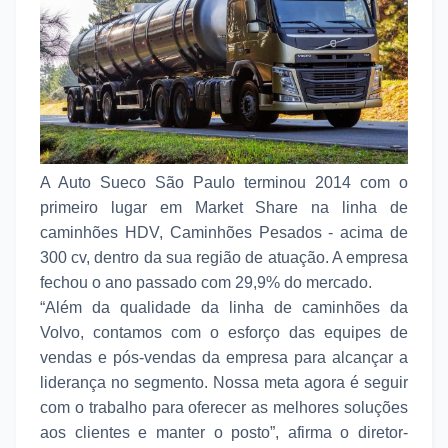
A Auto Sueco São Paulo terminou 2014 com o
primeiro lugar em Market Share na linha de
caminhões HDV, Caminhões Pesados - acima de
300 cv, dentro da sua região de atuação. A empresa
fechou o ano passado com 29,9% do mercado.
“Além da qualidade da linha de caminhões da
Volvo, contamos com o esforço das equipes de
vendas e pós-vendas da empresa para alcançar a
liderança no segmento. Nossa meta agora é seguir
com o trabalho para oferecer as melhores soluções
aos clientes e manter o posto”, afirma o diretor-