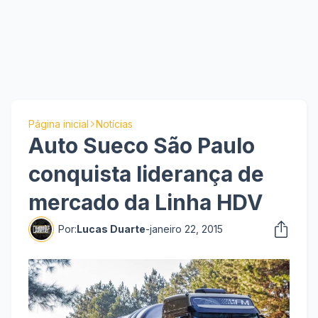
Página inicial
Notícias
Auto Sueco São Paulo
conquista liderança de
mercado da Linha HDV
Por:
Lucas Duarte
-
janeiro 22, 2015