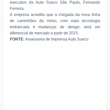
executivo da Auto Sueco São Paulo, Fernando
Ferreira.
A empresa acredita que a chegada da nova linha
de caminhões da Volvo, com mais tecnologia
embarcada e mudanças de design, será um
diferencial de mercado a partir de 2015.
FONTE:
Assessoria de Imprensa Auto Sueco