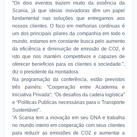
“Os dois eventos trazem muito da essência da
Scania, já que ideias inovadoras têm um papel
fundamental nas soluções que entregamos aos
nossos clientes. O foco em melhorias contínuas é
um dos principais pilares da companhia em todo o
mundo, estamos em constante busca pelo aumento
da eficiência e diminuição de emissão de CO2, é
isto que nos mantém competitivos e capazes de
oferecer benefícios para os clientes e sociedade.”,
diz o presidente da montadora.
Na programação da conferência, estão previstos
três painéis: “Cooperação entre Academia e
Iniciativa Privada“; “Os desafios da cadeia logística”
e “Políticas Publicas necessárias para o Transporte
Sustentável”.
“A Scania tem a inovação em seu DNA e trabalha
no mundo inteiro em cooperação com seus clientes
para reduzir as emissões de CO2 e aumentar a