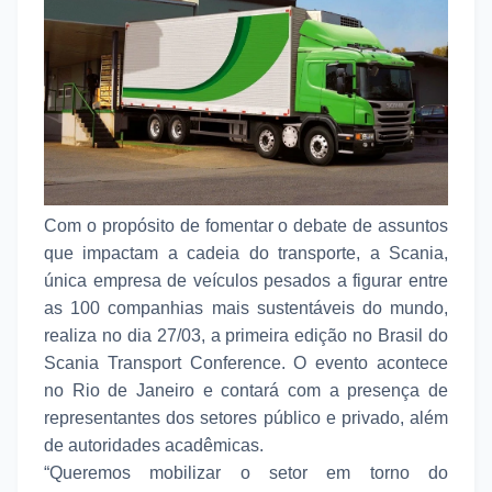
Com o propósito de fomentar o debate de assuntos
que impactam a cadeia do transporte, a Scania,
única empresa de veículos pesados a figurar entre
as 100 companhias mais sustentáveis do mundo,
realiza no dia 27/03, a primeira edição no Brasil do
Scania Transport Conference. O evento acontece
no Rio de Janeiro e contará com a presença de
representantes dos setores público e privado, além
de autoridades acadêmicas.
“Queremos mobilizar o setor em torno do