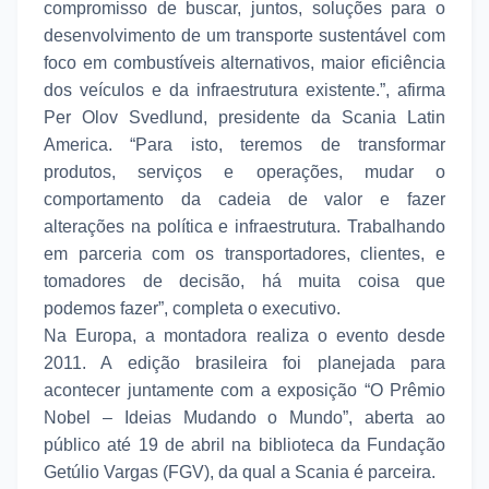
compromisso de buscar, juntos, soluções para o
desenvolvimento de um transporte sustentável com
foco em combustíveis alternativos, maior eficiência
dos veículos e da infraestrutura existente.”, afirma
Per Olov Svedlund, presidente da Scania Latin
America. “Para isto, teremos de transformar
produtos, serviços e operações, mudar o
comportamento da cadeia de valor e fazer
alterações na política e infraestrutura. Trabalhando
em parceria com os transportadores, clientes, e
tomadores de decisão, há muita coisa que
podemos fazer”, completa o executivo.
Na Europa, a montadora realiza o evento desde
2011. A edição brasileira foi planejada para
acontecer juntamente com a exposição “O Prêmio
Nobel – Ideias Mudando o Mundo”, aberta ao
público até 19 de abril na biblioteca da Fundação
Getúlio Vargas (FGV), da qual a Scania é parceira.