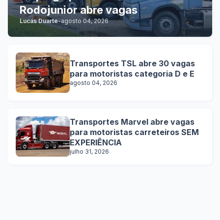
Rodojunior abre vagas
Lucas Duarte
-
agosto 04, 2026
Transportes TSL abre 30 vagas
para motoristas categoria D e E
agosto 04, 2026
Transportes Marvel abre vagas
para motoristas carreteiros SEM
EXPERIÊNCIA
julho 31, 2026