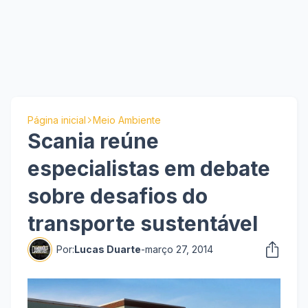
Página inicial
Meio Ambiente
Scania reúne
especialistas em debate
sobre desafios do
transporte sustentável
Por:
Lucas Duarte
-
março 27, 2014