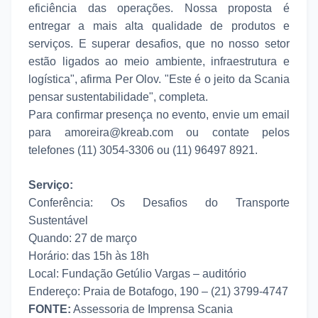
eficiência das operações. Nossa proposta é
entregar a mais alta qualidade de produtos e
serviços. E superar desafios, que no nosso setor
estão ligados ao meio ambiente, infraestrutura e
logística", afirma Per Olov. "Este é o jeito da Scania
pensar sustentabilidade", completa.
Para confirmar presença no evento, envie um email
para amoreira@kreab.com ou contate pelos
telefones (11) 3054-3306 ou (11) 96497 8921.
Serviço:
Conferência: Os Desafios do Transporte
Sustentável
Quando: 27 de março
Horário: das 15h às 18h
Local: Fundação Getúlio Vargas – auditório
Endereço: Praia de Botafogo, 190 – (21) 3799-4747
FONTE:
Assessoria de Imprensa Scania