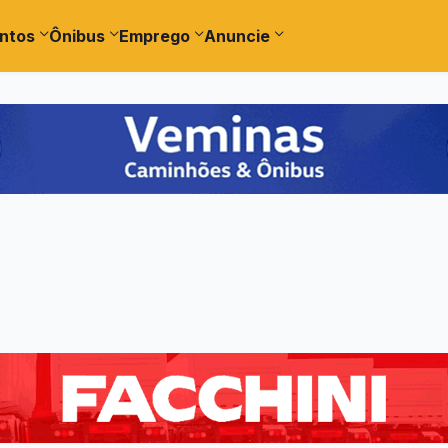
ntos
Ônibus
Emprego
Anuncie