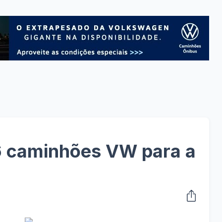
 caminhões VW para a