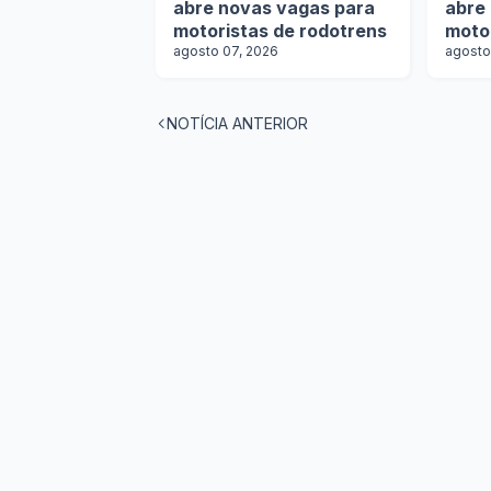
abre novas vagas para
abre
motoristas de rodotrens
moto
agosto 07, 2026
agosto
NOTÍCIA ANTERIOR