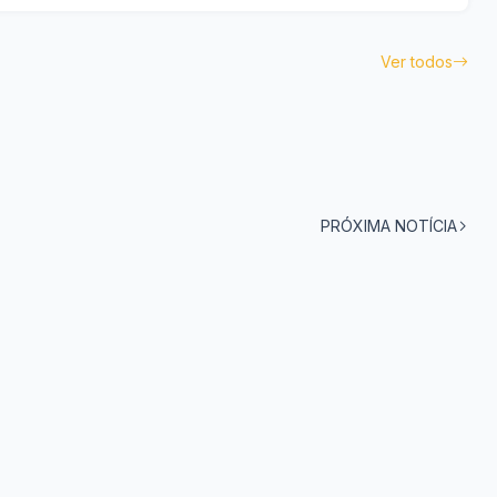
Ver todos
PRÓXIMA NOTÍCIA