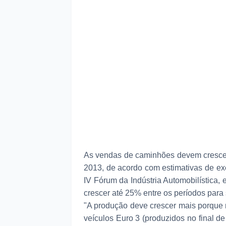
As vendas de caminhões devem crescer
2013, de acordo com estimativas de ex
IV Fórum da Indústria Automobilística,
crescer até 25% entre os períodos para
"A produção deve crescer mais porque
veículos Euro 3 (produzidos no final d