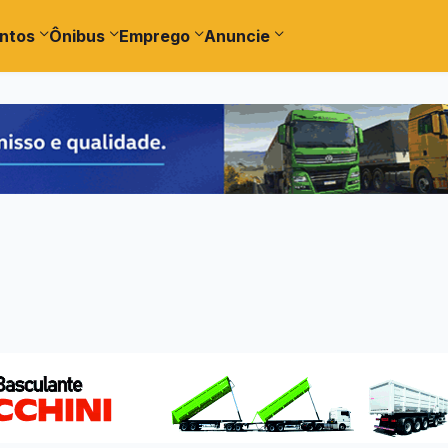
ntos
Ônibus
Emprego
Anuncie