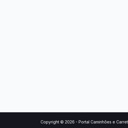
Copyright © 2026 -
Portal Caminhões e Carre