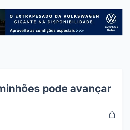
minhões pode avançar