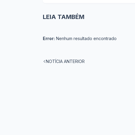
LEIA TAMBÉM
Error:
Nenhum resultado encontrado
NOTÍCIA ANTERIOR