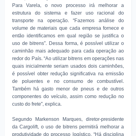
Para Varela, o novo processo irá melhorar a
estrutura do sistema e fazer uso racional do
transporte na operação. “Fazemos análise do
volume de materiais que cada empresa fornece e
então identificamos em qual região se justifica o
uso de bitrens”. Dessa forma, é possível utilizar o
caminhão mais adequado para cada operação ao
redor do País. “Ao utilizar bitrens em operações nas
quais inicialmente seriam usados dois caminhões,
é possível obter redução significativa na emissão
de poluentes e no consumo de combustível.
Também há gasto menor de pneus e de outros
componentes do veículo, assim como redução no
custo do frete”, explica.
Segundo Markenson Marques, diretor-presidente
da Cargolift, o uso de bitrens permitirá melhorar a
produtividade do processo logístico. “Há disciplina