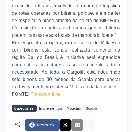
maior de todos os envolvidos na corrente logística
de rotas operadas por bitrens, porque, além de ter
de respeitar o planejamento da coleta do Milk Run,
há restrições quanto aos horários que os bitrens
podem transitar e aos locais de manobrabilidade.”
Por enquanto, a operação de coleta do Milk Run
com bitrens está sendo realizada somente na
região Sul do Brasil. A iniciativa será expandida
para outras localidades caso seja identificada a
necessidade. Ao todo, a Cargolift está adquirindo
seis bitrens de 30 metros da Scania para operar
exclusivamente no sistema Milk Run da fabricante.
FONTE:
Transpoonline
Categorias:
Implementos
Notícias
Scania
Facebook