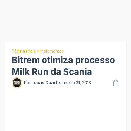
Página inicial
Implementos
Bitrem otimiza processo
Milk Run da Scania
Por:
Lucas Duarte
-
janeiro 31, 2013