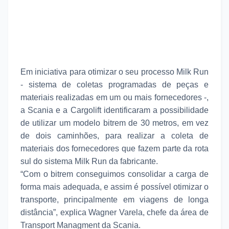
Em iniciativa para otimizar o seu processo Milk Run
- sistema de coletas programadas de peças e
materiais realizadas em um ou mais fornecedores -,
a Scania e a Cargolift identificaram a possibilidade
de utilizar um modelo bitrem de 30 metros, em vez
de dois caminhões, para realizar a coleta de
materiais dos fornecedores que fazem parte da rota
sul do sistema Milk Run da fabricante.
“Com o bitrem conseguimos consolidar a carga de
forma mais adequada, e assim é possível otimizar o
transporte, principalmente em viagens de longa
distância”, explica Wagner Varela, chefe da área de
Transport Managment da Scania.