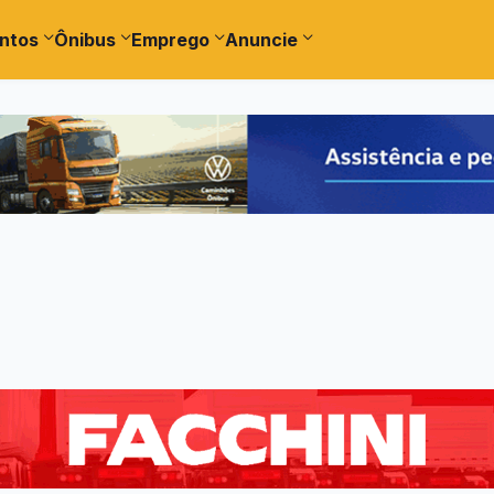
ntos
Ônibus
Emprego
Anuncie