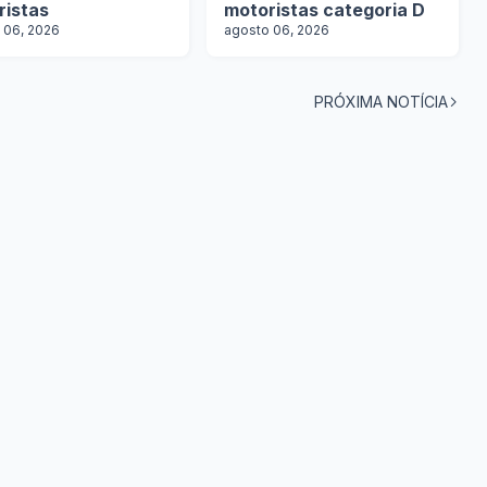
ristas
motoristas categoria D
 06, 2026
agosto 06, 2026
PRÓXIMA NOTÍCIA