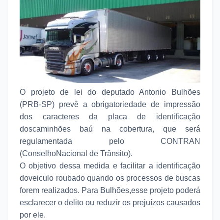
O projeto de lei do deputado Antonio Bulhões
(PRB-SP) prevê a obrigatoriedade de impressão
dos caracteres da placa de identificação
doscaminhões baú na cobertura, que será
regulamentada pelo CONTRAN
(ConselhoNacional de Trânsito).
O objetivo dessa medida e facilitar a identificação
doveiculo roubado quando os processos de buscas
forem realizados. Para Bulhões,esse projeto poderá
esclarecer o delito ou reduzir os prejuízos causados
por ele.