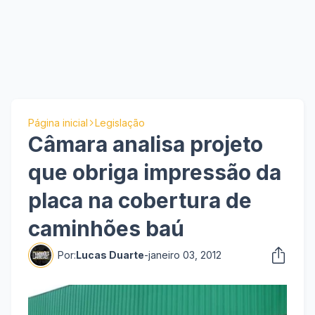
Página inicial
Legislação
Câmara analisa projeto
que obriga impressão da
placa na cobertura de
caminhões baú
Por:
Lucas Duarte
-
janeiro 03, 2012