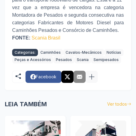
vez que a empresa é vencedora na categoria
Montadora de Pesados e segunda consecutiva nas
categorias Fabricantes de Motores Diesel para
Caminhões Pesados e Consórcio de Caminhões.
FONTE:
Scania Brasil
Categorias:
Caminhões
Cavalos-Mecânicos
Notícias
Peças e Acessórios
Pesados
Scania
Semipesados
Facebook
LEIA TAMBÉM
Ver todos