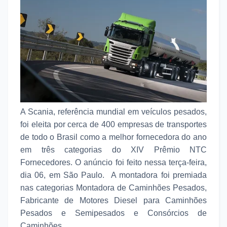
A Scania, referência mundial em veículos pesados,
foi eleita por cerca de 400 empresas de transportes
de todo o Brasil como a melhor fornecedora do ano
em três categorias do XIV Prêmio NTC
Fornecedores. O anúncio foi feito nessa terça-feira,
dia 06, em São Paulo. A montadora foi premiada
nas categorias Montadora de Caminhões Pesados,
Fabricante de Motores Diesel para Caminhões
Pesados e Semipesados e Consórcios de
Caminhões.