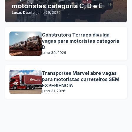
motoristas categoria C, D e E
Lucas Duarte
-
julho 29, 2026
Construtora Terraço divulga
vagas para motoristas categoria
D
julho 30, 2026
Transportes Marvel abre vagas
para motoristas carreteiros SEM
EXPERIÊNCIA
julho 31, 2026