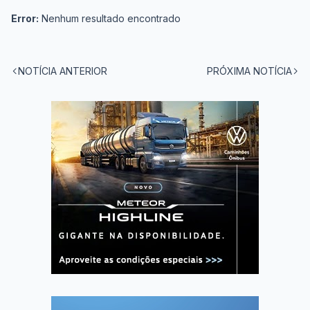
Error:
Nenhum resultado encontrado
NOTÍCIA ANTERIOR
PRÓXIMA NOTÍCIA