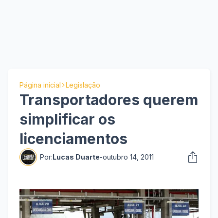
Página inicial
Legislação
Transportadores querem
simplificar os
licenciamentos
Por:
Lucas Duarte
-
outubro 14, 2011