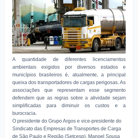
A quantidade de diferentes licenciamentos
ambientais exigidos por diversos estados e
municípios brasileiros é, atualmente, a principal
queixa dos transportadores de cargas perigosas. As
associações que representam esse segmento
defendem que as regras sobre a atividade sejam
simplificadas para diminuir os custos e a
burocracia.
O presidente do Grupo Argos e vice-presidente do
Sindicato das Empresas de Transportes de Carga
de São Paulo e Região (Setcesp), Manoel Sousa