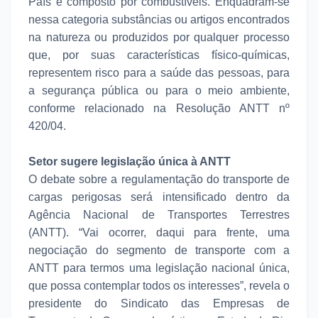
País é composto por combustíveis. Enquadram-se
nessa categoria substâncias ou artigos encontrados
na natureza ou produzidos por qualquer processo
que, por suas características físico-químicas,
representem risco para a saúde das pessoas, para
a segurança pública ou para o meio ambiente,
conforme relacionado na Resolução ANTT nº
420/04.
Setor sugere legislação única à ANTT
O debate sobre a regulamentação do transporte de
cargas perigosas será intensificado dentro da
Agência Nacional de Transportes Terrestres
(ANTT). “Vai ocorrer, daqui para frente, uma
negociação do segmento de transporte com a
ANTT para termos uma legislação nacional única,
que possa contemplar todos os interesses”, revela o
presidente do Sindicato das Empresas de