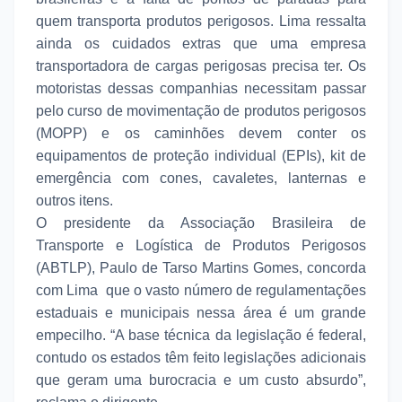
quem transporta produtos perigosos. Lima ressalta
ainda os cuidados extras que uma empresa
transportadora de cargas perigosas precisa ter. Os
motoristas dessas companhias necessitam passar
pelo curso de movimentação de produtos perigosos
(MOPP) e os caminhões devem conter os
equipamentos de proteção individual (EPIs), kit de
emergência com cones, cavaletes, lanternas e
outros itens.
O presidente da Associação Brasileira de
Transporte e Logística de Produtos Perigosos
(ABTLP), Paulo de Tarso Martins Gomes, concorda
com Lima que o vasto número de regulamentações
estaduais e municipais nessa área é um grande
empecilho. “A base técnica da legislação é federal,
contudo os estados têm feito legislações adicionais
que geram uma burocracia e um custo absurdo”,