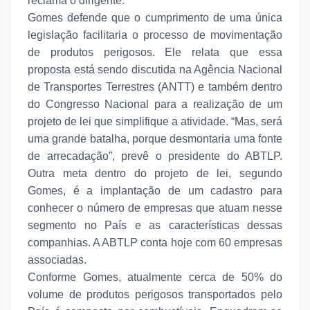
reclama o dirigente.
Gomes defende que o cumprimento de uma única
legislação facilitaria o processo de movimentação
de produtos perigosos. Ele relata que essa
proposta está sendo discutida na Agência Nacional
de Transportes Terrestres (ANTT) e também dentro
do Congresso Nacional para a realização de um
projeto de lei que simplifique a atividade. “Mas, será
uma grande batalha, porque desmontaria uma fonte
de arrecadação”, prevê o presidente do ABTLP.
Outra meta dentro do projeto de lei, segundo
Gomes, é a implantação de um cadastro para
conhecer o número de empresas que atuam nesse
segmento no País e as características dessas
companhias. A ABTLP conta hoje com 60 empresas
associadas.
Conforme Gomes, atualmente cerca de 50% do
volume de produtos perigosos transportados pelo