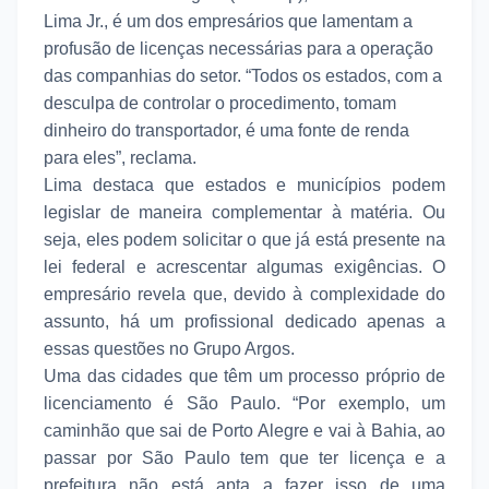
Lima Jr., é um dos empresários que lamentam a
profusão de licenças necessárias para a operação
das companhias do setor. “Todos os estados, com a
desculpa de controlar o procedimento, tomam
dinheiro do transportador, é uma fonte de renda
para eles”, reclama.
Lima destaca que estados e municípios podem
legislar de maneira complementar à matéria. Ou
seja, eles podem solicitar o que já está presente na
lei federal e acrescentar algumas exigências. O
empresário revela que, devido à complexidade do
assunto, há um profissional dedicado apenas a
essas questões no Grupo Argos.
Uma das cidades que têm um processo próprio de
licenciamento é São Paulo. “Por exemplo, um
caminhão que sai de Porto Alegre e vai à Bahia, ao
passar por São Paulo tem que ter licença e a
prefeitura não está apta a fazer isso de uma