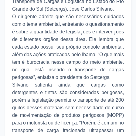
Transporte de Cargas e Logística no Estado do Rio
Grande do Sul (Setcergs), José Carlos Silvano.
O dirigente admite que são necessários cuidados
com o tema ambiental, entretanto o questionamento
é sobre a quantidade de legislações e intervenções
de diferentes órgãos dessa área. Ele lembra que
cada estado possui seu próprio controle ambiental,
além das ações praticadas pelo Ibama. “O que mais
tem é burocracia nesse campo do meio ambiente,
no qual está inserido o transporte de cargas
perigosas”, enfatiza o presidente do Setcergs.
Silvano salienta ainda que cargas como
detergentes e tintas são consideradas perigosas,
porém a legislação permite o transporte de até 200
quilos desses materiais sem necessidade do curso
de movimentação de produtos perigosos (MOPP)
para o motorista ou de licença. “Porém, é comum no
transporte de carga fracionada ultrapassar um