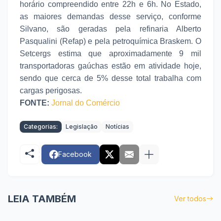
horário compreendido entre 22h e 6h. No Estado,
as maiores demandas desse serviço, conforme
Silvano, são geradas pela refinaria Alberto
Pasqualini (Refap) e pela petroquímica Braskem. O
Setcergs estima que aproximadamente 9 mil
transportadoras gaúchas estão em atividade hoje,
sendo que cerca de 5% desse total trabalha com
cargas perigosas.
FONTE:
Jornal do Comércio
Categorias:
Legislação
Notícias
Facebook
LEIA TAMBÉM
Ver todos