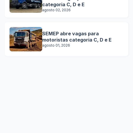
categoria C, D e E
agosto 02, 2026
SEMEP abre vagas para
motoristas categoria C, D e E
agosto 01, 2026