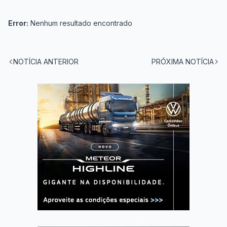
Error:
Nenhum resultado encontrado
NOTÍCIA ANTERIOR
PRÓXIMA NOTÍCIA