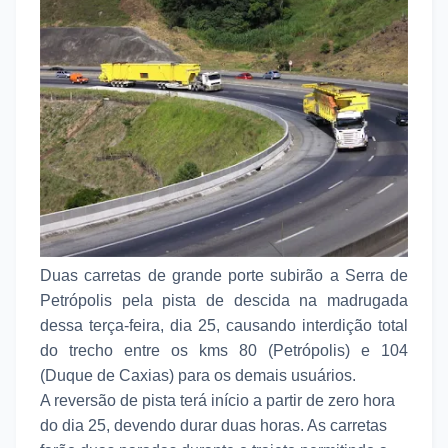
Duas carretas de grande porte subirão a Serra de
Petrópolis pela pista de descida na madrugada
dessa terça-feira, dia 25, causando interdição total
do trecho entre os kms 80 (Petrópolis) e 104
(Duque de Caxias) para os demais usuários.
A reversão de pista terá início a partir de zero hora
do dia 25, devendo durar duas horas. As carretas