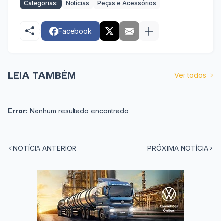
Categorias:
Notícias
Peças e Acessórios
Facebook
LEIA TAMBÉM
Ver todos
Error:
Nenhum resultado encontrado
NOTÍCIA ANTERIOR
PRÓXIMA NOTÍCIA