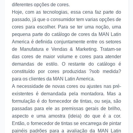
diferentes opções de cores.
Hoje, com as tecnologias, essa cena faz parte do
passado, já que o consumidor tem varias opções de
cores para escolher. Para se ter uma noção, uma
pequena parte do catálogo de cores da MAN Latin
America é definida conjuntamente entre os setores
de Manufatura e Vendas & Marketing. Tratam-se
das cores de maior volume e cores para atender
demandas de estilo. O restante do catálogo é
constituído por cores produzidas ?sob medida?
para os clientes da MAN Latin America.
A necessidade de novas cores ou ajustes nas pré-
existentes é demandada pela montadora. Mas a
formulação é do fornecedor de tintas, ou seja, são
passadas para ele as premissas gerais de brilho,
aspecto e uma amostra (ideia) do que é a cor.
Então, o fornecedor de tintas se encarrega de pintar
painéis padrões para a avaliação da MAN Latin