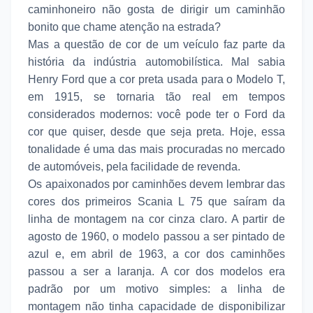
caminhoneiro não gosta de dirigir um caminhão
bonito que chame atenção na estrada?
Mas a questão de cor de um veículo faz parte da
história da indústria automobilística. Mal sabia
Henry Ford que a cor preta usada para o Modelo T,
em 1915, se tornaria tão real em tempos
considerados modernos: você pode ter o Ford da
cor que quiser, desde que seja preta. Hoje, essa
tonalidade é uma das mais procuradas no mercado
de automóveis, pela facilidade de revenda.
Os apaixonados por caminhões devem lembrar das
cores dos primeiros Scania L 75 que saíram da
linha de montagem na cor cinza claro. A partir de
agosto de 1960, o modelo passou a ser pintado de
azul e, em abril de 1963, a cor dos caminhões
passou a ser a laranja. A cor dos modelos era
padrão por um motivo simples: a linha de
montagem não tinha capacidade de disponibilizar