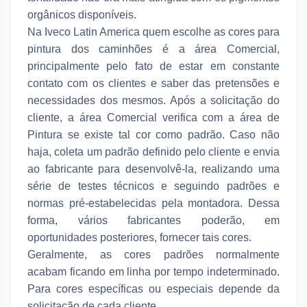
orgânicos disponíveis.
Na Iveco Latin America quem escolhe as cores para
pintura dos caminhões é a área Comercial,
principalmente pelo fato de estar em constante
contato com os clientes e saber das pretensões e
necessidades dos mesmos. Após a solicitação do
cliente, a área Comercial verifica com a área de
Pintura se existe tal cor como padrão. Caso não
haja, coleta um padrão definido pelo cliente e envia
ao fabricante para desenvolvê-la, realizando uma
série de testes técnicos e seguindo padrões e
normas pré-estabelecidas pela montadora. Dessa
forma, vários fabricantes poderão, em
oportunidades posteriores, fornecer tais cores.
Geralmente, as cores padrões normalmente
acabam ficando em linha por tempo indeterminado.
Para cores específicas ou especiais depende da
solicitação de cada cliente.