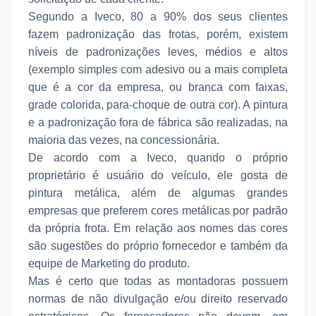
Segundo a Iveco, 80 a 90% dos seus clientes
fazem padronização das frotas, porém, existem
níveis de padronizações leves, médios e altos
(exemplo simples com adesivo ou a mais completa
que é a cor da empresa, ou branca com faixas,
grade colorida, para-choque de outra cor). A pintura
e a padronização fora de fábrica são realizadas, na
maioria das vezes, na concessionária.
De acordo com a Iveco, quando o próprio
proprietário é usuário do veículo, ele gosta de
pintura metálica, além de algumas grandes
empresas que preferem cores metálicas por padrão
da própria frota. Em relação aos nomes das cores
são sugestões do próprio fornecedor e também da
equipe de Marketing do produto.
Mas é certo que todas as montadoras possuem
normas de não divulgação e/ou direito reservado