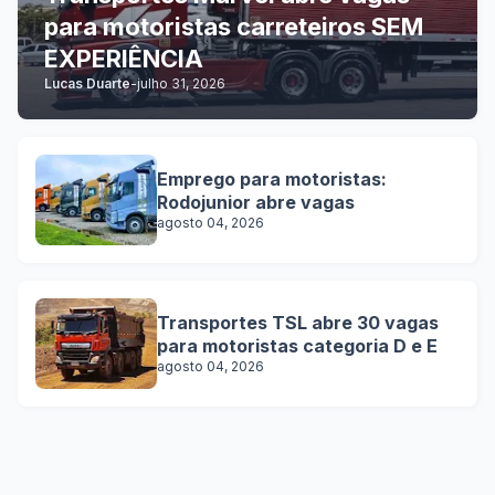
para motoristas carreteiros SEM
EXPERIÊNCIA
Lucas Duarte
-
julho 31, 2026
Emprego para motoristas:
Rodojunior abre vagas
agosto 04, 2026
Transportes TSL abre 30 vagas
para motoristas categoria D e E
agosto 04, 2026