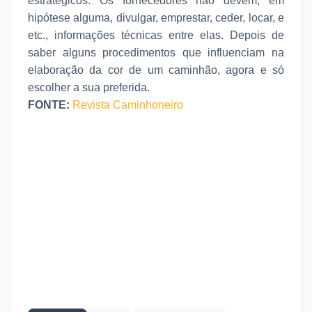
estratégicos. Os fornecedores não devem, em
hipótese alguma, divulgar, emprestar, ceder, locar, e
etc., informações técnicas entre elas. Depois de
saber alguns procedimentos que influenciam na
elaboração da cor de um caminhão, agora e só
escolher a sua preferida.
FONTE:
Revista Caminhoneiro