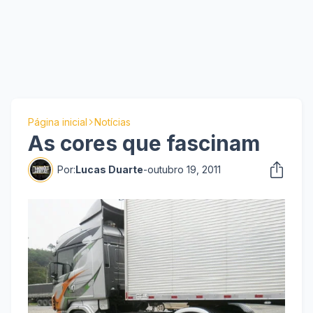
Página inicial
Notícias
As cores que fascinam
Por:
Lucas Duarte
-
outubro 19, 2011