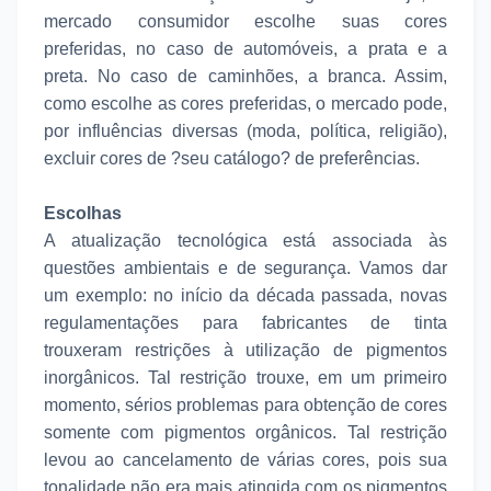
mercado consumidor escolhe suas cores
preferidas, no caso de automóveis, a prata e a
preta. No caso de caminhões, a branca. Assim,
como escolhe as cores preferidas, o mercado pode,
por influências diversas (moda, política, religião),
excluir cores de ?seu catálogo? de preferências.
Escolhas
A atualização tecnológica está associada às
questões ambientais e de segurança. Vamos dar
um exemplo: no início da década passada, novas
regulamentações para fabricantes de tinta
trouxeram restrições à utilização de pigmentos
inorgânicos. Tal restrição trouxe, em um primeiro
momento, sérios problemas para obtenção de cores
somente com pigmentos orgânicos. Tal restrição
levou ao cancelamento de várias cores, pois sua
tonalidade não era mais atingida com os pigmentos