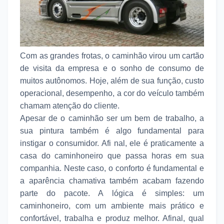
Com as grandes frotas, o caminhão virou um cartão
de visita da empresa e o sonho de consumo de
muitos autônomos. Hoje, além de sua função, custo
operacional, desempenho, a cor do veículo também
chamam atenção do cliente.
Apesar de o caminhão ser um bem de trabalho, a
sua pintura também é algo fundamental para
instigar o consumidor. Afi nal, ele é praticamente a
casa do caminhoneiro que passa horas em sua
companhia. Neste caso, o conforto é fundamental e
a aparência chamativa também acabam fazendo
parte do pacote. A lógica é simples: um
caminhoneiro, com um ambiente mais prático e
confortável, trabalha e produz melhor. Afinal, qual