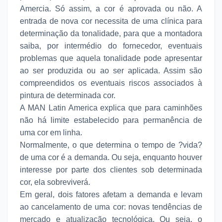
Amercia. Só assim, a cor é aprovada ou não. A
entrada de nova cor necessita de uma clínica para
determinação da tonalidade, para que a montadora
saiba, por intermédio do fornecedor, eventuais
problemas que aquela tonalidade pode apresentar
ao ser produzida ou ao ser aplicada. Assim são
compreendidos os eventuais riscos associados à
pintura de determinada cor.
A MAN Latin America explica que para caminhões
não há limite estabelecido para permanência de
uma cor em linha.
Normalmente, o que determina o tempo de ?vida?
de uma cor é a demanda. Ou seja, enquanto houver
interesse por parte dos clientes sob determinada
cor, ela sobreviverá.
Em geral, dois fatores afetam a demanda e levam
ao cancelamento de uma cor: novas tendências de
mercado e atualização tecnológica. Ou seja, o