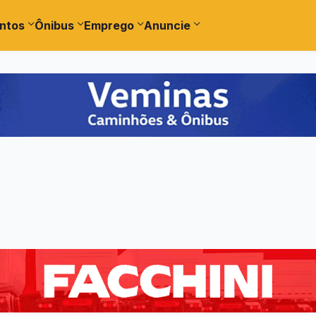
ntos
Ônibus
Emprego
Anuncie