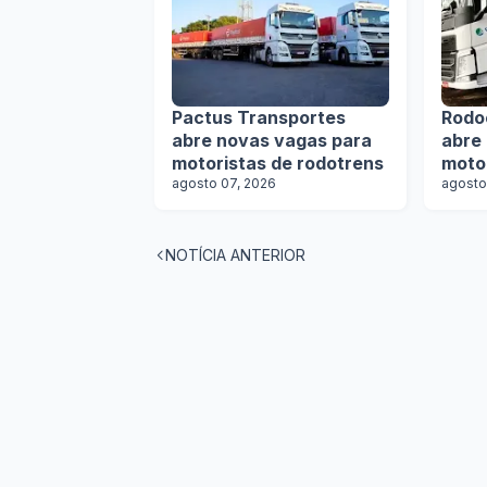
Pactus Transportes
Rodo
abre novas vagas para
abre
motoristas de rodotrens
moto
agosto 07, 2026
agosto
NOTÍCIA ANTERIOR