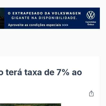
 terá taxa de 7% ao