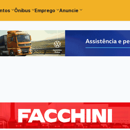
ntos
Ônibus
Emprego
Anuncie