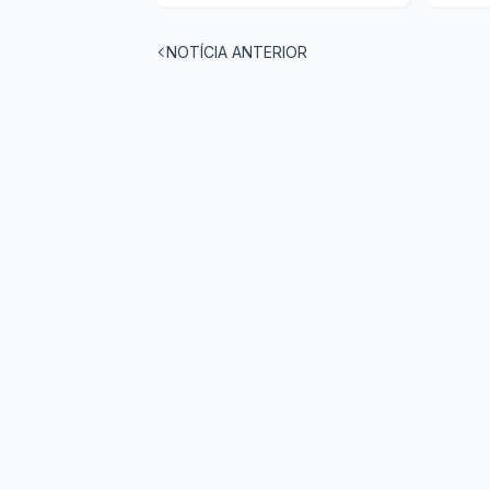
NOTÍCIA ANTERIOR