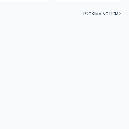
PRÓXIMA NOTÍCIA