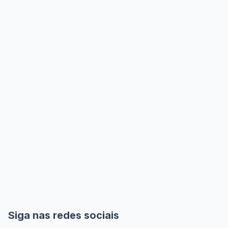
Siga nas redes sociais