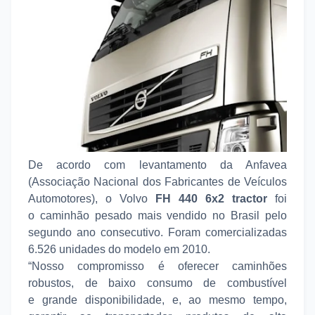
De acordo com levantamento da Anfavea
(Associação Nacional dos Fabricantes de Veículos
Automotores), o Volvo
FH 440 6x2 tractor
foi
o caminhão pesado mais vendido no Brasil pelo
segundo ano consecutivo. Foram comercializadas
6.526 unidades do modelo em 2010.
“Nosso compromisso é oferecer caminhões
robustos, de baixo consumo de combustível
e grande disponibilidade, e, ao mesmo tempo,