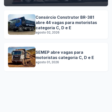
Consórcio Construtor BR-381
abre 44 vagas para motoristas
categoria C, D e E
agosto 02, 2026
SEMEP abre vagas para
motoristas categoria C, D e E
agosto 01, 2026