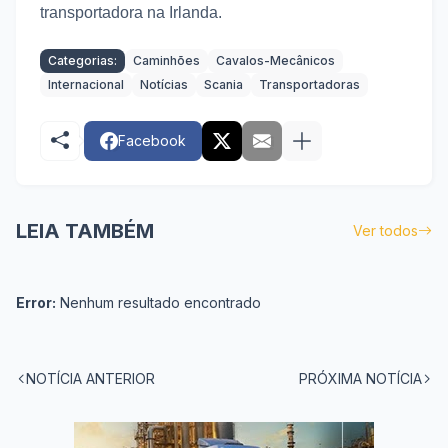
transportadora na Irlanda.
Categorias:
Caminhões
Cavalos-Mecânicos
Internacional
Notícias
Scania
Transportadoras
Facebook
LEIA TAMBÉM
Ver todos
Error:
Nenhum resultado encontrado
NOTÍCIA ANTERIOR
PRÓXIMA NOTÍCIA