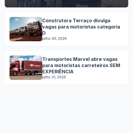
Construtora Terraço divulga
vagas para motoristas categoria
D
julho 30, 2026
Transportes Marvel abre vagas
para motoristas carreteiros SEM
EXPERIÊNCIA
julho 31, 2026