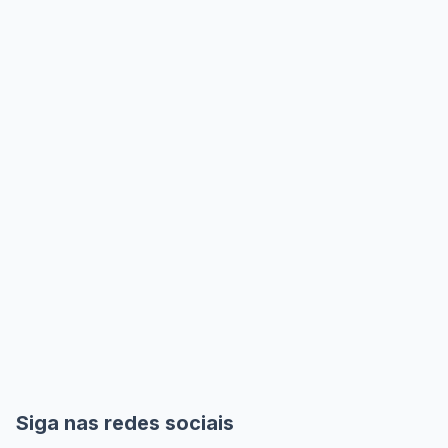
Siga nas redes sociais