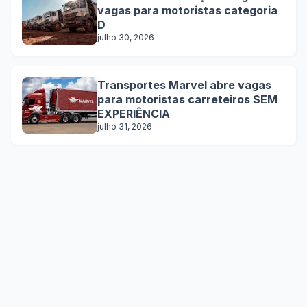
vagas para motoristas categoria
D
julho 30, 2026
Transportes Marvel abre vagas
para motoristas carreteiros SEM
EXPERIÊNCIA
julho 31, 2026