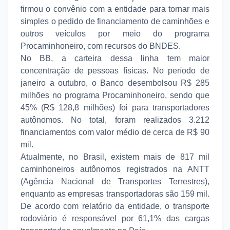
firmou o convênio com a entidade para tornar mais
simples o pedido de financiamento de caminhões e
outros veículos por meio do programa
Procaminhoneiro, com recursos do BNDES.
No BB, a carteira dessa linha tem maior
concentração de pessoas físicas. No período de
janeiro a outubro, o Banco desembolsou R$ 285
milhões no programa Procaminhoneiro, sendo que
45% (R$ 128,8 milhões) foi para transportadores
autônomos. No total, foram realizados 3.212
financiamentos com valor médio de cerca de R$ 90
mil.
Atualmente, no Brasil, existem mais de 817 mil
caminhoneiros autônomos registrados na ANTT
(Agência Nacional de Transportes Terrestres),
enquanto as empresas transportadoras são 159 mil.
De acordo com relatório da entidade, o transporte
rodoviário é responsável por 61,1% das cargas