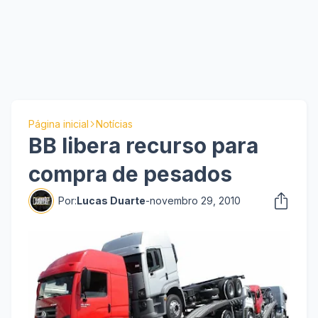
Página inicial
Notícias
BB libera recurso para
compra de pesados
Por:
Lucas Duarte
-
novembro 29, 2010