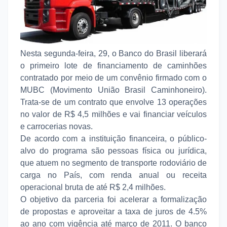
Nesta segunda-feira, 29, o Banco do Brasil liberará
o primeiro lote de financiamento de caminhões
contratado por meio de um convênio firmado com o
MUBC (Movimento União Brasil Caminhoneiro).
Trata-se de um contrato que envolve 13 operações
no valor de R$ 4,5 milhões e vai financiar veículos
e carrocerias novas.
De acordo com a instituição financeira, o público-
alvo do programa são pessoas física ou jurídica,
que atuem no segmento de transporte rodoviário de
carga no País, com renda anual ou receita
operacional bruta de até R$ 2,4 milhões.
O objetivo da parceria foi acelerar a formalização
de propostas e aproveitar a taxa de juros de 4.5%
ao ano com vigência até março de 2011. O banco