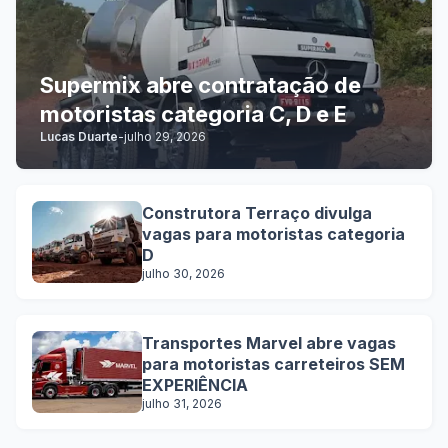
Supermix abre contratação de
motoristas categoria C, D e E
Lucas Duarte
-
julho 29, 2026
Construtora Terraço divulga
vagas para motoristas categoria
D
julho 30, 2026
Transportes Marvel abre vagas
para motoristas carreteiros SEM
EXPERIÊNCIA
julho 31, 2026