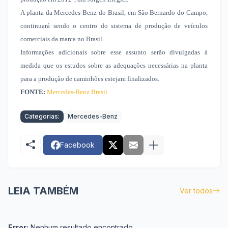
A planta da Mercedes-Benz do Brasil, em São Bernardo do Campo,
continuará sendo o centro do sistema de produção de veículos
comerciais da marca no Brasil.
Informações adicionais sobre esse assunto serão divulgadas à
medida que os estudos sobre as adequações necessárias na planta
para a produção de caminhões estejam finalizados.
FONTE:
Mercedes-Benz Brasil
Categorias:
Mercedes-Benz
Facebook
LEIA TAMBÉM
Ver todos
Error:
Nenhum resultado encontrado