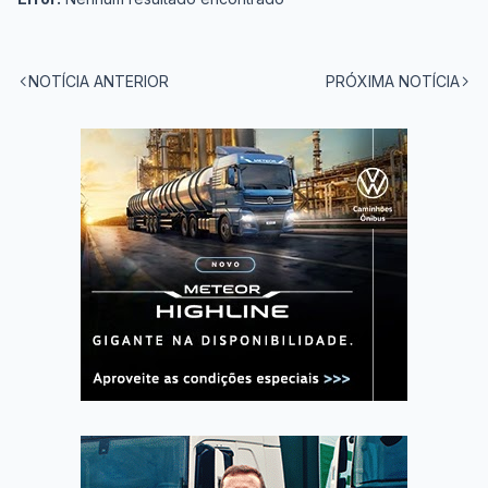
NOTÍCIA ANTERIOR
PRÓXIMA NOTÍCIA