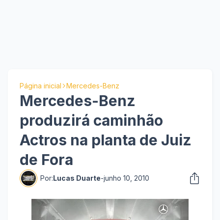
Página inicial
Mercedes-Benz
Mercedes-Benz
produzirá caminhão
Actros na planta de Juiz
de Fora
Por:
Lucas Duarte
-
junho 10, 2010