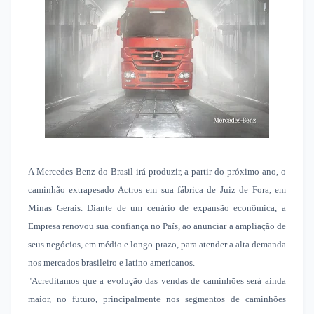
A Mercedes-Benz do Brasil irá produzir, a partir do próximo ano, o
caminhão extrapesado Actros em sua fábrica de Juiz de Fora, em
Minas Gerais. Diante de um cenário de expansão econômica, a
Empresa renovou sua confiança no País, ao anunciar a ampliação de
seus negócios, em médio e longo prazo, para atender a alta demanda
nos mercados brasileiro e latino americanos.
"Acreditamos que a evolução das vendas de caminhões será ainda
maior, no futuro, principalmente nos segmentos de caminhões