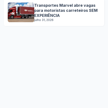
Transportes Marvel abre vagas
para motoristas carreteiros SEM
EXPERIÊNCIA
julho 31, 2026