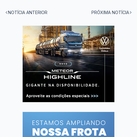
NOTÍCIA ANTERIOR
PRÓXIMA NOTÍCIA