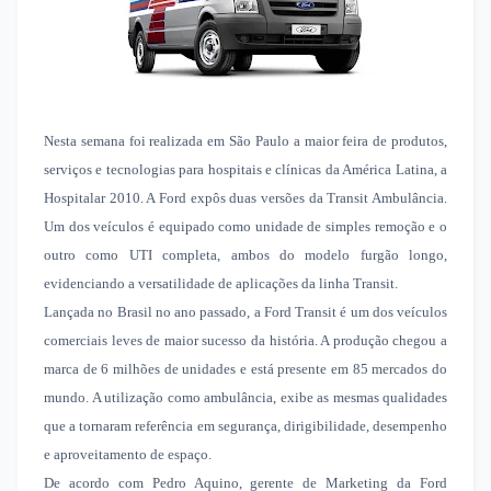
Nesta semana foi realizada em São Paulo
a maior feira de produtos,
serviços e tecnologias para hospitais e clínicas da América Latina, a
Hospitalar 2010. A Ford expôs duas versões da Transit Ambulância.
Um dos veículos é equipado como unidade de simples remoção e o
outro como UTI completa, ambos do modelo furgão longo,
evidenciando a versatilidade de aplicações da linha Transit.
Lançada no Brasil no ano passado, a Ford Transit é um dos veículos
comerciais leves de maior sucesso da história. A produção chegou a
marca de 6 milhões de unidades e está presente em 85 mercados do
mundo. A utilização como ambulância, exibe as mesmas qualidades
que a tornaram referência em segurança, dirigibilidade, desempenho
e aproveitamento de espaço.
De acordo com Pedro Aquino, gerente de Marketing da Ford