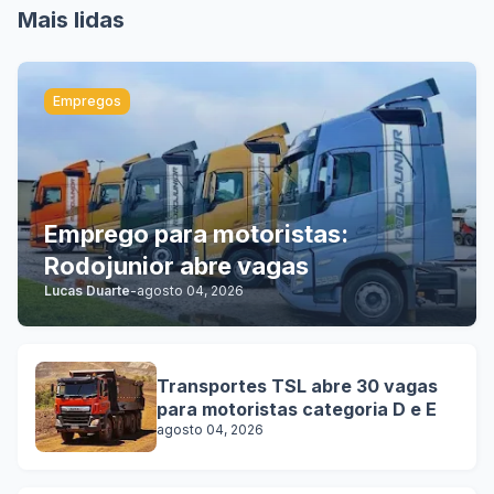
Mais lidas
Empregos
Emprego para motoristas:
Rodojunior abre vagas
Lucas Duarte
-
agosto 04, 2026
Transportes TSL abre 30 vagas
para motoristas categoria D e E
agosto 04, 2026