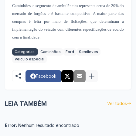
Caminhões, o segmento de ambulâncias representa cerca de 20% do
mercado de furgões e é bastante competitivo. A maior parte das
compras é feita por meio de licitações, que determinam a
implementação do veículo com diferentes especificações de acordo
com a finalidade.
Categorias:
Caminhões
Ford
Semileves
Veículo especial
Facebook
LEIA TAMBÉM
Ver todos
Error:
Nenhum resultado encontrado