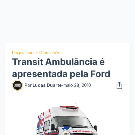
Página inicial
Caminhões
Transit Ambulância é
apresentada pela Ford
Por:
Lucas Duarte
-
maio 28, 2010