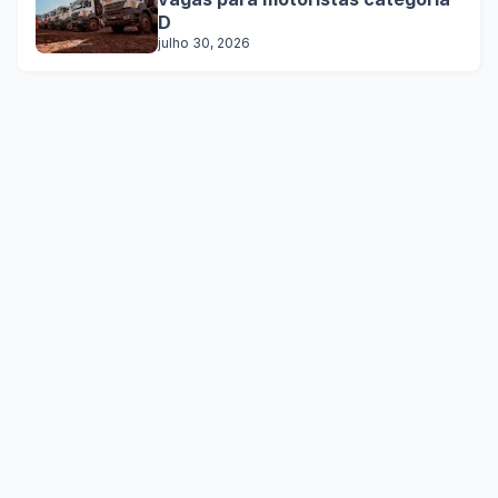
D
julho 30, 2026