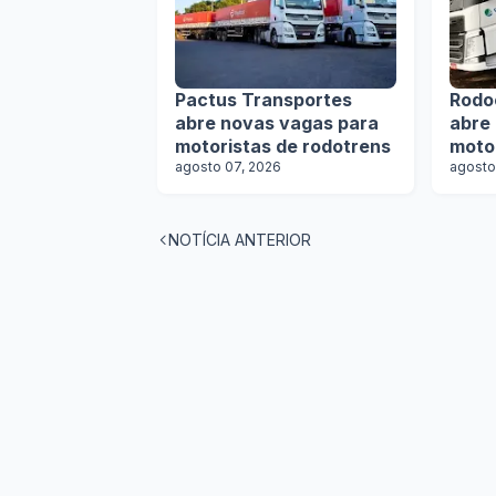
Pactus Transportes
Rodo
abre novas vagas para
abre
motoristas de rodotrens
moto
agosto 07, 2026
agosto
NOTÍCIA ANTERIOR