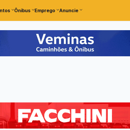
ntos
Ônibus
Emprego
Anuncie